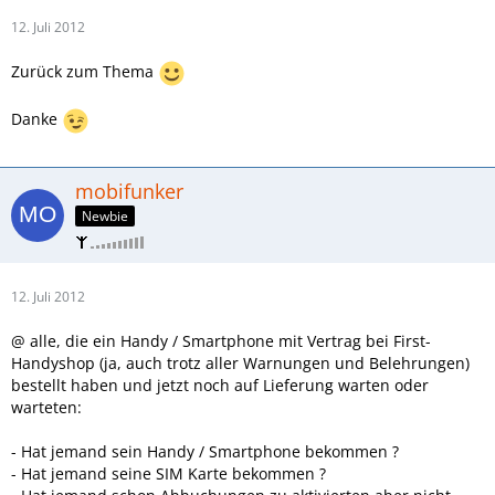
12. Juli 2012
Zurück zum Thema
Danke
mobifunker
Newbie
12. Juli 2012
@ alle, die ein Handy / Smartphone mit Vertrag bei First-
Handyshop (ja, auch trotz aller Warnungen und Belehrungen)
bestellt haben und jetzt noch auf Lieferung warten oder
warteten:
- Hat jemand sein Handy / Smartphone bekommen ?
- Hat jemand seine SIM Karte bekommen ?