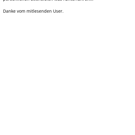
Danke vom mitlesenden User.