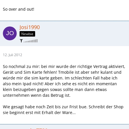
So over and out!
Josi1990
Newbie
12. Juli 2012
So nochmal zu mir: bei mir wurde der richtige Vertrag aktiviert,
Gerät und Sim Karte fehlen! Tmobile ist aber sehr kulant und
würde mir die sim karte geben. Im schlechten Fall habe ich
also mein Ipad nicht! Aber ich sehe es nicht ein momentan
klein beizugeben gegen sowas sollte man dann etwas
unternehmen wenn das Betrug ist.
Wie gesagt habe noch Zeit bis zur Frist bue. Schreibt der Shop
sie beginnt erst mit Erhalt der Ware...