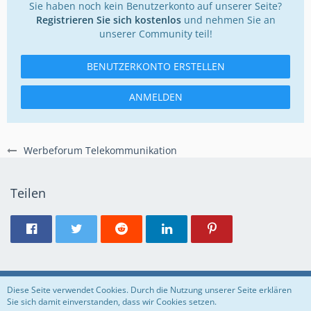
Sie haben noch kein Benutzerkonto auf unserer Seite?
Registrieren Sie sich kostenlos
und nehmen Sie an
unserer Community teil!
BENUTZERKONTO ERSTELLEN
ANMELDEN
Werbeforum Telekommunikation
Teilen
Regeln
Datenschutzerklärung
Impressum
Diese Seite verwendet Cookies. Durch die Nutzung unserer Seite erklären
Sie sich damit einverstanden, dass wir Cookies setzen.