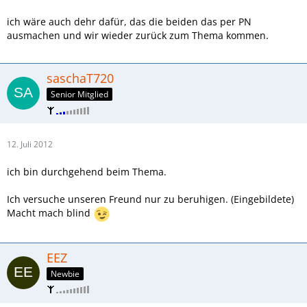
ich wäre auch dehr dafür, das die beiden das per PN
ausmachen und wir wieder zurück zum Thema kommen.
saschaT720
Senior Mitglied
12. Juli 2012
ich bin durchgehend beim Thema.
Ich versuche unseren Freund nur zu beruhigen. (Eingebildete)
Macht mach blind
EEZ
Newbie