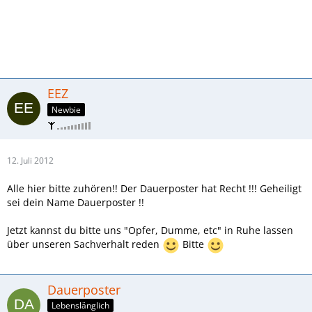
EEZ
Newbie
12. Juli 2012
Alle hier bitte zuhören!! Der Dauerposter hat Recht !!! Geheiligt
sei dein Name Dauerposter !!
Jetzt kannst du bitte uns "Opfer, Dumme, etc" in Ruhe lassen
über unseren Sachverhalt reden
Bitte
Dauerposter
Lebenslänglich