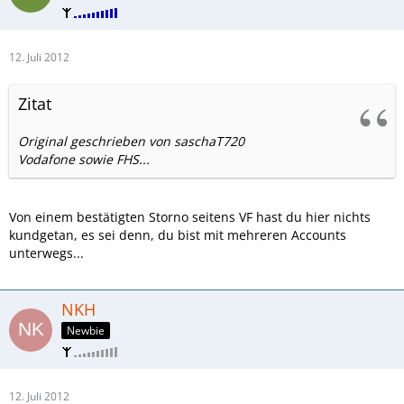
12. Juli 2012
Zitat
Original geschrieben von saschaT720
Vodafone sowie FHS...
Von einem bestätigten Storno seitens VF hast du hier nichts
kundgetan, es sei denn, du bist mit mehreren Accounts
unterwegs...
NKH
Newbie
12. Juli 2012