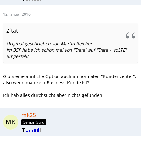
12. Januar 2016
Zitat
Original geschrieben von Martin Reicher
Im BSP habe ich schon mal von "Data" auf "Data + VoLTE"
umgestellt
Gibts eine ähnliche Option auch im normalen "Kundencenter",
also wenn man kein Business-Kunde ist?
Ich hab alles durchsucht aber nichts gefunden.
mk25
Senior Guru