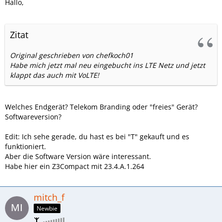
Hallo,
Zitat
Original geschrieben von chefkoch01
Habe mich jetzt mal neu eingebucht ins LTE Netz und jetzt
klappt das auch mit VoLTE!
Welches Endgerät? Telekom Branding oder "freies" Gerät?
Softwareversion?
Edit: Ich sehe gerade, du hast es bei "T" gekauft und es
funktioniert.
Aber die Software Version wäre interessant.
Habe hier ein Z3Compact mit 23.4.A.1.264
mitch_f
Newbie