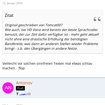
12. Januar 2016
Zitat
Original geschrieben von Tomcat007
Wie auch, bei HD Voice wird bereits der beste Sprachcodec
benutzt, der zur Zeit dafür verfügbar ist - mehr geht aktuell
nicht ohne eine drastische Erhöhung der benötigten
Bandbreite, was dann an anderen Stellen wieder Probleme
bringt - z.b. den Übergängen in andere Netze.
Vielleicht vor solchen sinnfreien Texten mal etwas schlau
machen.. :flop:
Antonov
Profi