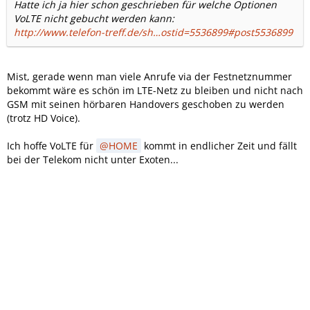
Hatte ich ja hier schon geschrieben für welche Optionen
VoLTE nicht gebucht werden kann:
http://www.telefon-treff.de/sh…ostid=5536899#post5536899
Mist, gerade wenn man viele Anrufe via der Festnetznummer
bekommt wäre es schön im LTE-Netz zu bleiben und nicht nach
GSM mit seinen hörbaren Handovers geschoben zu werden
(trotz HD Voice).
Ich hoffe VoLTE für
HOME
kommt in endlicher Zeit und fällt
bei der Telekom nicht unter Exoten...