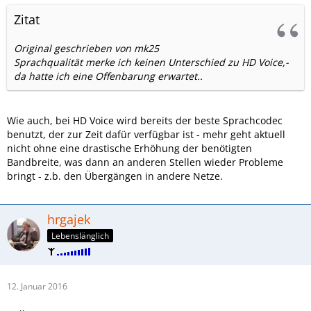
Zitat
Original geschrieben von mk25
Sprachqualität merke ich keinen Unterschied zu HD Voice,-
da hatte ich eine Offenbarung erwartet..
Wie auch, bei HD Voice wird bereits der beste Sprachcodec
benutzt, der zur Zeit dafür verfügbar ist - mehr geht aktuell
nicht ohne eine drastische Erhöhung der benötigten
Bandbreite, was dann an anderen Stellen wieder Probleme
bringt - z.b. den Übergängen in andere Netze.
hrgajek
Lebenslänglich
12. Januar 2016