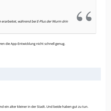
te erarbeitet, während bei E-Plus der Wurm drin
ren die App-Entwicklung nicht schnell genug.
d ein alter kleiner in der Stadt. Und beide haben gut zu tun.