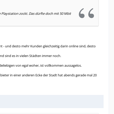
Playstation zockt. Das dürfte doch mit 50 Mbit
t - und desto mehr Kunden gleichzeitig darin online sind, desto
nd sind es in vielen Städten immer noch.
-Beliebigen von egal woher, ist vollkommen aussagelos.
bieter in einer anderen Ecke der Stadt hat abends gerade mal 20