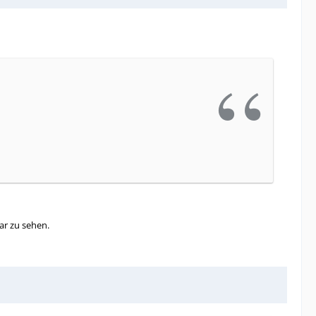
ar zu sehen.