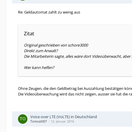
Re: Geldautomat zahlt zu wenig aus
Zitat
Original geschrieben von schore3000
Direkt zum Anwalt?
Die Mitarbeiterin sagte, alles wäre dort Videoüberwacht, aber
Wer kann helfen?
Ohne Zeugen, die den Geldbetrag bei Auszahlung bestätigen könn
Die Videoüberwachung wird das nicht zeigen, ausser sie hat die 
Voice over LTE (VoLTE) in Deutschland
Tomcat007
12. Januar 2016