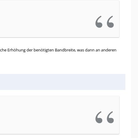
stische Erhöhung der benötigten Bandbreite, was dann an anderen