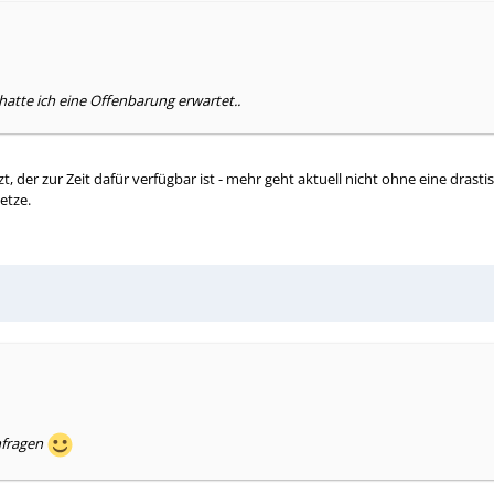
hatte ich eine Offenbarung erwartet..
t, der zur Zeit dafür verfügbar ist - mehr geht aktuell nicht ohne eine dra
etze.
hfragen