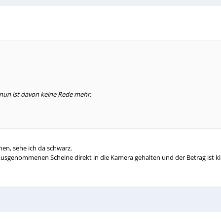
 nun ist davon keine Rede mehr.
en, sehe ich da schwarz.
rausgenommenen Scheine direkt in die Kamera gehalten und der Betrag ist kl