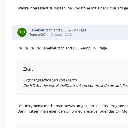
Währe interessant zu wissen, bei Vodafone mit einer UltraCard ge
Kabeldeutschland DSL & TV Frage
Tomcat007
10. Januar 2016
Re: Re: Re: Re: Kabeldeutschland DSL &amp; TV Frage
Zitat
Original geschrieben von Merlin
Die HD-Sender von KabelDeutschland könntest du dir auf die
Bei Unitymedia macht man sowas umgekehrt, die Sky-Programm 
Dann nutzen man eben den Unitymediareceiver oder das CI+ Mo