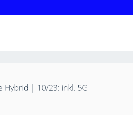
ybrid | 10/23: inkl. 5G