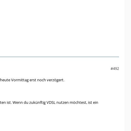
#492
 heute Vormittag erst noch verzögert.
lten ist. Wenn du zukünftig VDSL nutzen möchtest, ist ein