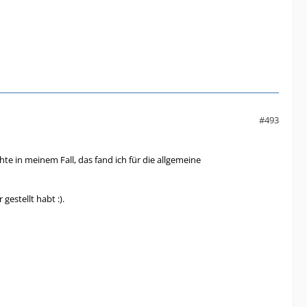
#493
hte in meinem Fall, das fand ich für die allgemeine
gestellt habt :).