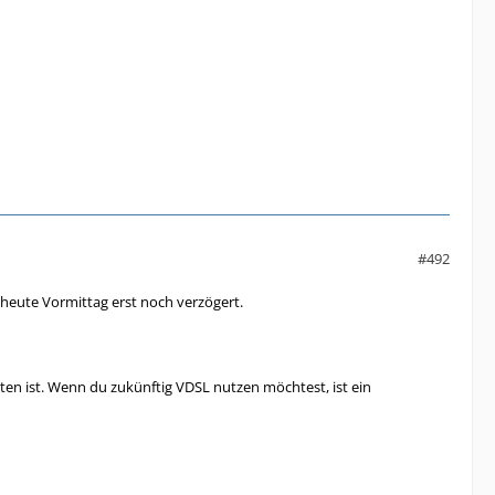
#492
 heute Vormittag erst noch verzögert.
lten ist. Wenn du zukünftig VDSL nutzen möchtest, ist ein