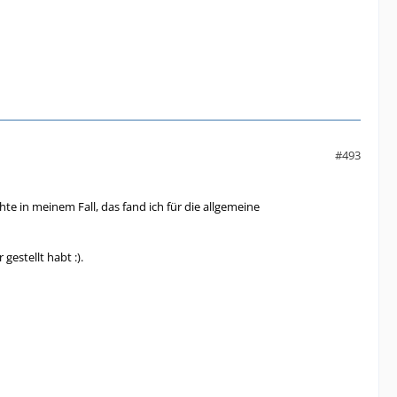
#493
hte in meinem Fall, das fand ich für die allgemeine
gestellt habt :).