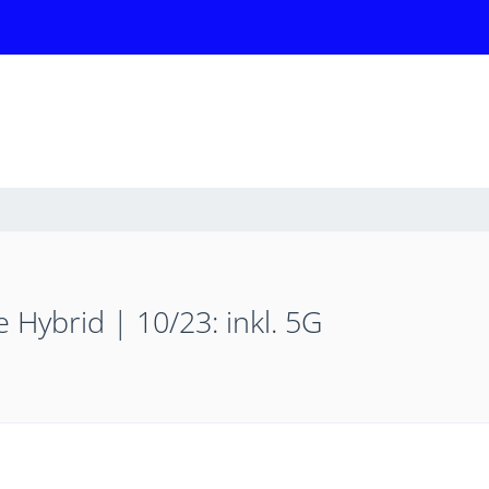
ybrid | 10/23: inkl. 5G