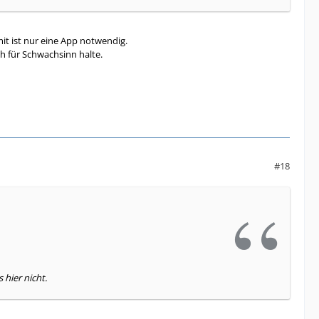
it ist nur eine App notwendig.
ch für Schwachsinn halte.
#18
 hier nicht.