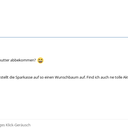
rmutter abbekommen?
stellt die Sparkasse auf so einen Wunschbaum auf. Find ich auch ne tolle Ak
iges Klick-Geräusch