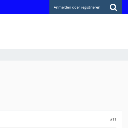
Anmelden oder registrieren
#11