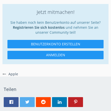
Jetzt mitmachen!
Sie haben noch kein Benutzerkonto auf unserer Seite?
Registrieren Sie sich kostenlos
und nehmen Sie an
unserer Community teil!
BENUTZERKONTO ERSTELLEN
ANMELDEN
Apple
Teilen