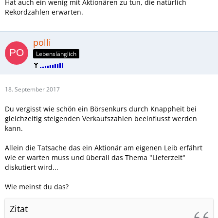
Hat auch ein wenig mit Aktionären zu tun, die natürlich
Rekordzahlen erwarten.
polli
Lebenslänglich
18. September 2017
Du vergisst wie schön ein Börsenkurs durch Knappheit bei
gleichzeitig steigenden Verkaufszahlen beeinflusst werden
kann.
Allein die Tatsache das ein Aktionär am eigenen Leib erfährt
wie er warten muss und überall das Thema "Lieferzeit"
diskutiert wird...
Wie meinst du das?
Zitat