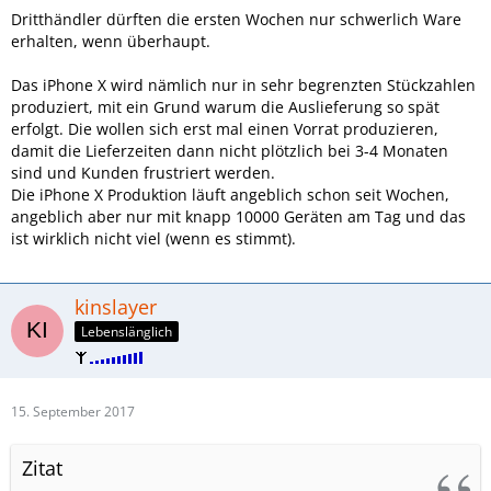
Dritthändler dürften die ersten Wochen nur schwerlich Ware
erhalten, wenn überhaupt.
Das iPhone X wird nämlich nur in sehr begrenzten Stückzahlen
produziert, mit ein Grund warum die Auslieferung so spät
erfolgt. Die wollen sich erst mal einen Vorrat produzieren,
damit die Lieferzeiten dann nicht plötzlich bei 3-4 Monaten
sind und Kunden frustriert werden.
Die iPhone X Produktion läuft angeblich schon seit Wochen,
angeblich aber nur mit knapp 10000 Geräten am Tag und das
ist wirklich nicht viel (wenn es stimmt).
kinslayer
Lebenslänglich
15. September 2017
Zitat