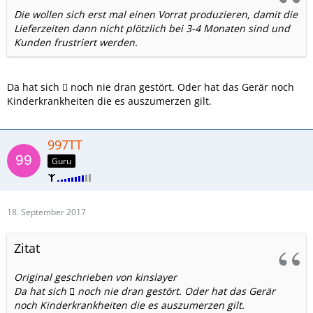
Die wollen sich erst mal einen Vorrat produzieren, damit die
Lieferzeiten dann nicht plötzlich bei 3-4 Monaten sind und
Kunden frustriert werden.
Da hat sich  noch nie dran gestört. Oder hat das Gerär noch
Kinderkrankheiten die es auszumerzen gilt.
997TT
Guru
18. September 2017
Zitat
Original geschrieben von kinslayer
Da hat sich  noch nie dran gestört. Oder hat das Gerär
noch Kinderkrankheiten die es auszumerzen gilt.