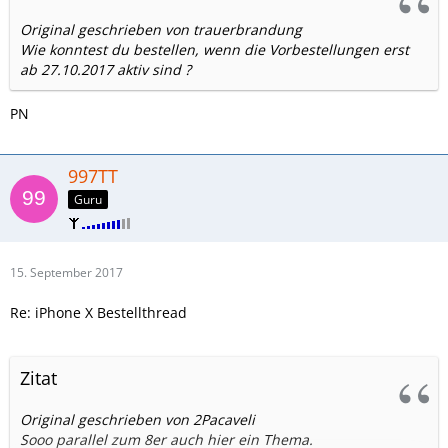
Original geschrieben von trauerbrandung
Wie konntest du bestellen, wenn die Vorbestellungen erst
ab 27.10.2017 aktiv sind ?
PN
997TT
Guru
15. September 2017
Re: iPhone X Bestellthread
Zitat
Original geschrieben von 2Pacaveli
Sooo parallel zum 8er auch hier ein Thema.