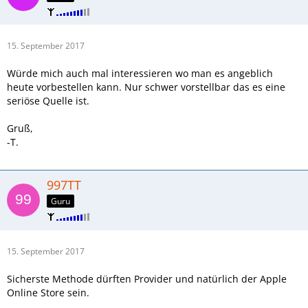
15. September 2017
Würde mich auch mal interessieren wo man es angeblich
heute vorbestellen kann. Nur schwer vorstellbar das es eine
seriöse Quelle ist.
Gruß,
-T.
997TT
Guru
15. September 2017
Sicherste Methode dürften Provider und natürlich der Apple
Online Store sein.