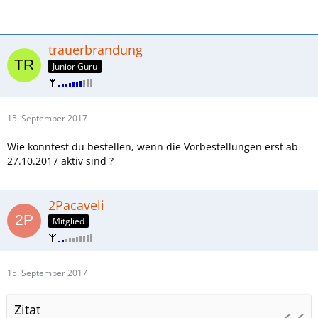
trauerbrandung
Junior Guru
15. September 2017
Wie konntest du bestellen, wenn die Vorbestellungen erst ab
27.10.2017 aktiv sind ?
2Pacaveli
Mitglied
15. September 2017
Zitat