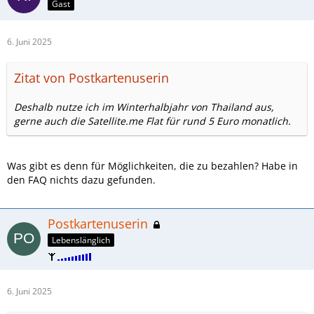
Gast
6. Juni 2025
Zitat von Postkartenuserin
Deshalb nutze ich im Winterhalbjahr von Thailand aus,
gerne auch die Satellite.me Flat für rund 5 Euro monatlich.
Was gibt es denn für Möglichkeiten, die zu bezahlen? Habe in
den FAQ nichts dazu gefunden.
Postkartenuserin
Lebenslänglich
6. Juni 2025