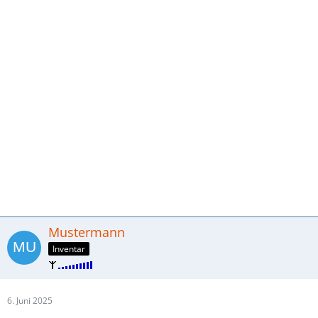
Mustermann
Inventar
6. Juni 2025