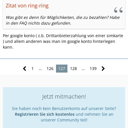
Zitat von ring-ring
Was gibt es denn für Möglichkeiten, die zu bezahlen? Habe
in den FAQ nichts dazu gefunden.
Per google konto ( z.b. Drittanbieterzahlung von einer simkarte
) und allem anderen was man im google konto hinterlegen
kann.
1
…
126
127
128
…
139
Jetzt mitmachen!
Sie haben noch kein Benutzerkonto auf unserer Seite?
Registrieren Sie sich kostenlos
und nehmen Sie an
unserer Community teil!