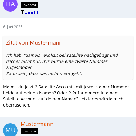
Inventar
6. Juni 2025
Zitat von Mustermann
Ich hab' "damals" explizit bei satellite nachgefragt und
(sicher nicht nur) mir wurde eine zweite Nummer
zugestanden.
Kann sein, dass das nicht mehr geht.
Meinst du jetzt 2 Satellite Accounts mit jeweils einer Nummer -
beide auf deinen Namen? Oder 2 Rufnummern in einem
Satellite Account auf deinen Namen? Letzteres würde mich
überraschen.
Mustermann
Inventar