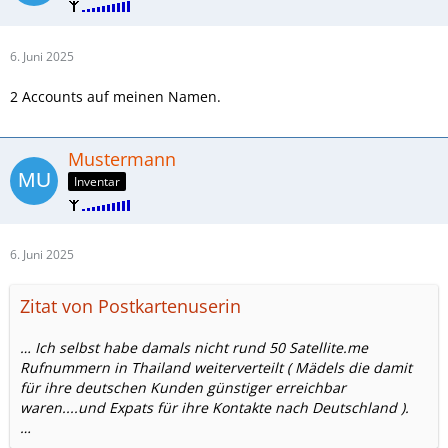
6. Juni 2025
2 Accounts auf meinen Namen.
Mustermann
Inventar
6. Juni 2025
Zitat von Postkartenuserin
… Ich selbst habe damals nicht rund 50 Satellite.me
Rufnummern in Thailand weiterverteilt ( Mädels die damit
für ihre deutschen Kunden günstiger erreichbar
waren....und Expats für ihre Kontakte nach Deutschland ).
…