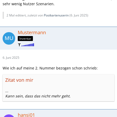
sehr wenig Nutzer Szenarien.
2 Mal editiert, zuletzt von
Postkartenuserin
(
6. Juni 2025
)
Mustermann
Inventar
6. Juni 2025
Wie ich auf meine 2. Nummer bezogen schon schrieb:
Zitat von mir
...
Kann sein, dass das nicht mehr geht.
hansi01