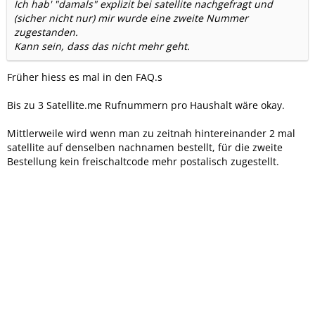
Ich hab' "damals" explizit bei satellite nachgefragt und
(sicher nicht nur) mir wurde eine zweite Nummer
zugestanden.
Kann sein, dass das nicht mehr geht.
Früher hiess es mal in den FAQ.s
Bis zu 3 Satellite.me Rufnummern pro Haushalt wäre okay.
Mittlerweile wird wenn man zu zeitnah hintereinander 2 mal
satellite auf denselben nachnamen bestellt, für die zweite
Bestellung kein freischaltcode mehr postalisch zugestellt.