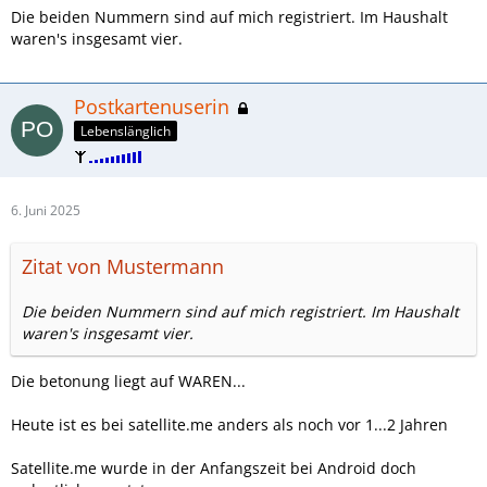
Die beiden Nummern sind auf mich registriert. Im Haushalt
waren's insgesamt vier.
Postkartenuserin
Lebenslänglich
6. Juni 2025
Zitat von Mustermann
Die beiden Nummern sind auf mich registriert. Im Haushalt
waren's insgesamt vier.
Die betonung liegt auf WAREN...
Heute ist es bei satellite.me anders als noch vor 1...2 Jahren
Satellite.me wurde in der Anfangszeit bei Android doch