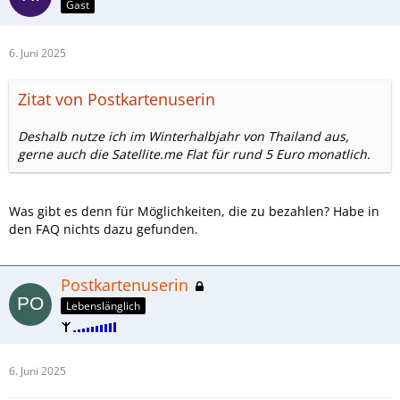
Gast
6. Juni 2025
Zitat von Postkartenuserin
Deshalb nutze ich im Winterhalbjahr von Thailand aus,
gerne auch die Satellite.me Flat für rund 5 Euro monatlich.
Was gibt es denn für Möglichkeiten, die zu bezahlen? Habe in
den FAQ nichts dazu gefunden.
Postkartenuserin
Lebenslänglich
6. Juni 2025