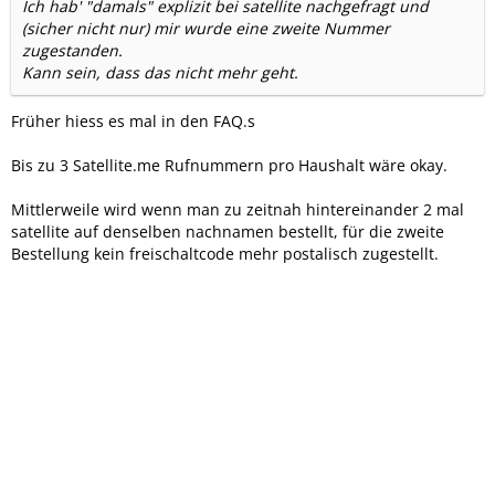
Ich hab' "damals" explizit bei satellite nachgefragt und
(sicher nicht nur) mir wurde eine zweite Nummer
zugestanden.
Kann sein, dass das nicht mehr geht.
Früher hiess es mal in den FAQ.s
Bis zu 3 Satellite.me Rufnummern pro Haushalt wäre okay.
Mittlerweile wird wenn man zu zeitnah hintereinander 2 mal
satellite auf denselben nachnamen bestellt, für die zweite
Bestellung kein freischaltcode mehr postalisch zugestellt.