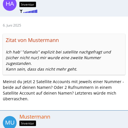
Inventar
6. Juni 2025
Zitat von Mustermann
Ich hab' "damals" explizit bei satellite nachgefragt und
(sicher nicht nur) mir wurde eine zweite Nummer
zugestanden.
Kann sein, dass das nicht mehr geht.
Meinst du jetzt 2 Satellite Accounts mit jeweils einer Nummer -
beide auf deinen Namen? Oder 2 Rufnummern in einem
Satellite Account auf deinen Namen? Letzteres würde mich
überraschen.
Mustermann
Inventar