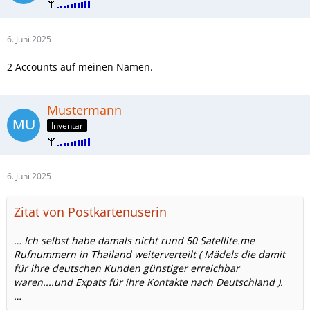
6. Juni 2025
2 Accounts auf meinen Namen.
Mustermann
Inventar
6. Juni 2025
Zitat von Postkartenuserin
… Ich selbst habe damals nicht rund 50 Satellite.me
Rufnummern in Thailand weiterverteilt ( Mädels die damit
für ihre deutschen Kunden günstiger erreichbar
waren....und Expats für ihre Kontakte nach Deutschland ).
…