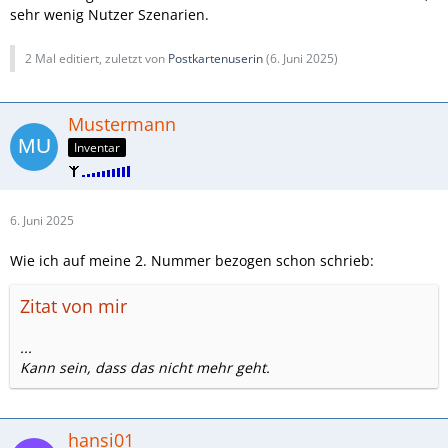
sehr wenig Nutzer Szenarien.
2 Mal editiert, zuletzt von
Postkartenuserin
(
6. Juni 2025
)
Mustermann
Inventar
6. Juni 2025
Wie ich auf meine 2. Nummer bezogen schon schrieb:
Zitat von mir
...
Kann sein, dass das nicht mehr geht.
hansi01