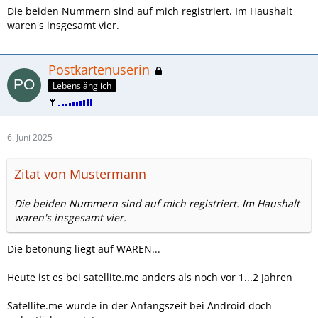
Die beiden Nummern sind auf mich registriert. Im Haushalt
waren's insgesamt vier.
Postkartenuserin
Lebenslänglich
6. Juni 2025
Zitat von Mustermann
Die beiden Nummern sind auf mich registriert. Im Haushalt
waren's insgesamt vier.
Die betonung liegt auf WAREN...
Heute ist es bei satellite.me anders als noch vor 1...2 Jahren
Satellite.me wurde in der Anfangszeit bei Android doch