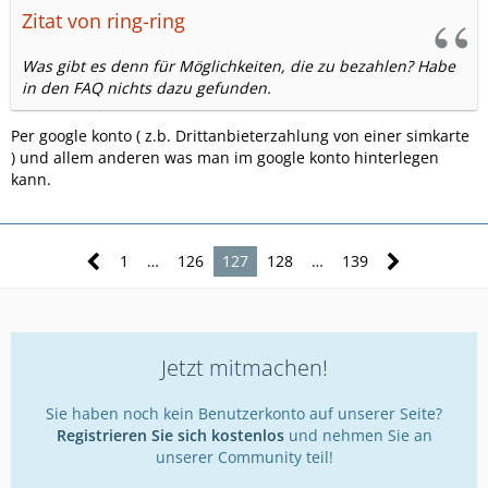
Zitat von ring-ring
Was gibt es denn für Möglichkeiten, die zu bezahlen? Habe
in den FAQ nichts dazu gefunden.
Per google konto ( z.b. Drittanbieterzahlung von einer simkarte
) und allem anderen was man im google konto hinterlegen
kann.
1
…
126
127
128
…
139
Jetzt mitmachen!
Sie haben noch kein Benutzerkonto auf unserer Seite?
Registrieren Sie sich kostenlos
und nehmen Sie an
unserer Community teil!