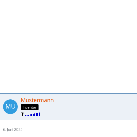
Mustermann
Inventar
6. Juni 2025