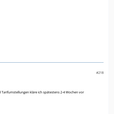
#218
 Tarifumstellungen kläre ich spätestens 2-4 Wochen vor