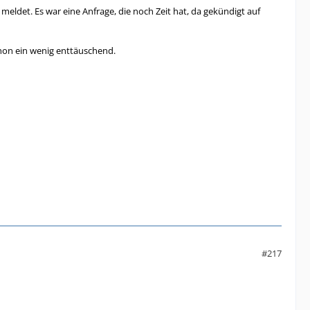
meldet. Es war eine Anfrage, die noch Zeit hat, da gekündigt auf
 schon ein wenig enttäuschend.
#217