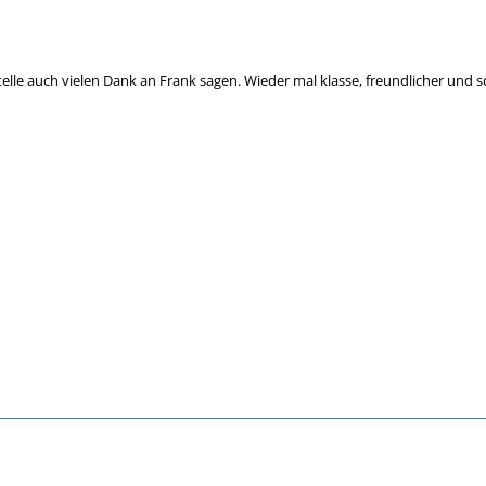
elle auch vielen Dank an Frank sagen. Wieder mal klasse, freundlicher und sc