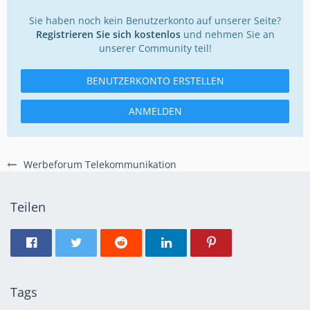
Sie haben noch kein Benutzerkonto auf unserer Seite?
Registrieren Sie sich kostenlos
und nehmen Sie an
unserer Community teil!
BENUTZERKONTO ERSTELLEN
ANMELDEN
Werbeforum Telekommunikation
Teilen
Tags