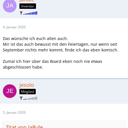
Inventar
4. Januar 2020
Das wünsche ich euch allen auch.
Mir ist das auch bewusst mit den Feiertagen, nur wenn seit
September nichts mehr kommt, finde ich das eben komisch.
Zumal ich hier über das Board eben noch nie etwas
abgeschlossen habe.
jesolo
Mitglied
5. Januar 2020
Zitat von JaRule