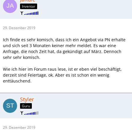
Inventar
29. Dezember 2019
Ich finde es sehr komisch, dass ich ein Angebot via PN erhalte
und sich seit 3 Monaten keiner mehr meldet. Es war eine
Anfrage, die noch Zeit hat, da gekündigt auf März. Dennoch
sehr sehr komisch.
Wie ich hier im Forum raus lese, ist er eben viel beschäftigt,
derzeit sind Feiertage, ok. Aber es ist schon ein wenig
enttäuschend.
Styler
Guru
29. Dezember 2019