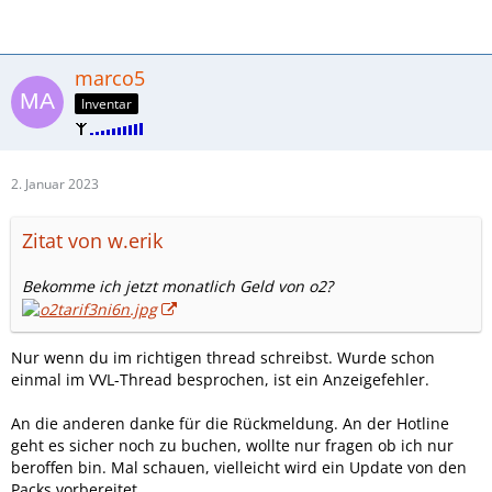
marco5
Inventar
2. Januar 2023
Zitat von w.erik
Bekomme ich jetzt monatlich Geld von o2?
Nur wenn du im richtigen thread schreibst. Wurde schon
einmal im VVL-Thread besprochen, ist ein Anzeigefehler.
An die anderen danke für die Rückmeldung. An der Hotline
geht es sicher noch zu buchen, wollte nur fragen ob ich nur
beroffen bin. Mal schauen, vielleicht wird ein Update von den
Packs vorbereitet.