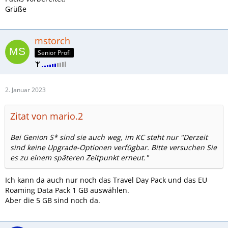
Grüße
mstorch
Senior Profi
2. Januar 2023
Zitat von mario.2
Bei Genion S* sind sie auch weg, im KC steht nur "Derzeit
sind keine Upgrade-Optionen verfügbar. Bitte versuchen Sie
es zu einem späteren Zeitpunkt erneut."
Ich kann da auch nur noch das Travel Day Pack und das EU
Roaming Data Pack 1 GB auswählen.
Aber die 5 GB sind noch da.