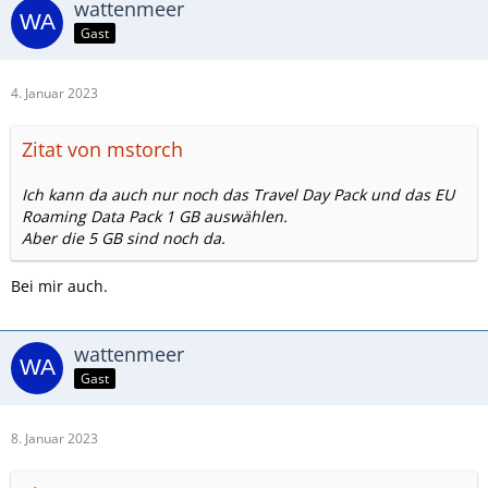
wattenmeer
Gast
4. Januar 2023
Zitat von mstorch
Ich kann da auch nur noch das Travel Day Pack und das EU
Roaming Data Pack 1 GB auswählen.
Aber die 5 GB sind noch da.
Bei mir auch.
wattenmeer
Gast
8. Januar 2023