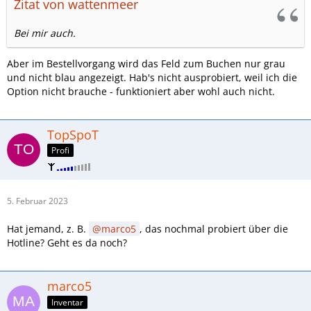
Zitat von wattenmeer
Bei mir auch.
Aber im Bestellvorgang wird das Feld zum Buchen nur grau
und nicht blau angezeigt. Hab's nicht ausprobiert, weil ich die
Option nicht brauche - funktioniert aber wohl auch nicht.
TopSpoT
Profi
5. Februar 2023
Hat jemand, z. B.
marco5
, das nochmal probiert über die
Hotline? Geht es da noch?
marco5
Inventar