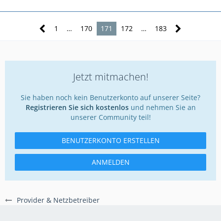
1
…
170
171
172
…
183
Jetzt mitmachen!
Sie haben noch kein Benutzerkonto auf unserer Seite?
Registrieren Sie sich kostenlos
und nehmen Sie an
unserer Community teil!
BENUTZERKONTO ERSTELLEN
ANMELDEN
Provider & Netzbetreiber