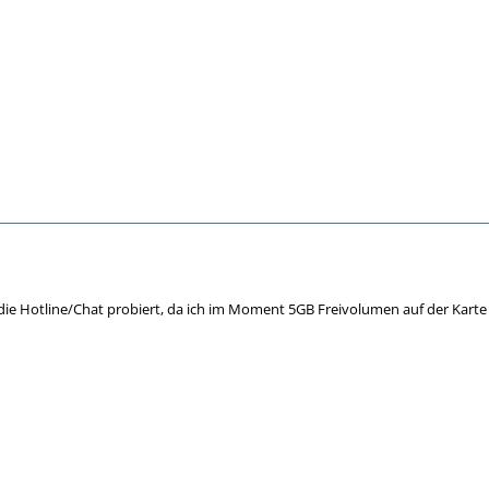
 die Hotline/Chat probiert, da ich im Moment 5GB Freivolumen auf der Karte 