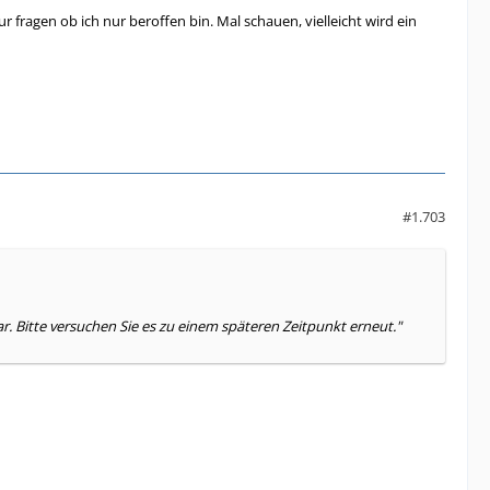
 fragen ob ich nur beroffen bin. Mal schauen, vielleicht wird ein
#1.703
r. Bitte versuchen Sie es zu einem späteren Zeitpunkt erneut."