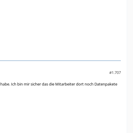
#1.707
habe. Ich bin mir sicher das die Mitarbeiter dort noch Datenpakete