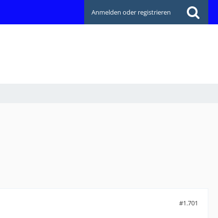
Anmelden oder registrieren
#1.701