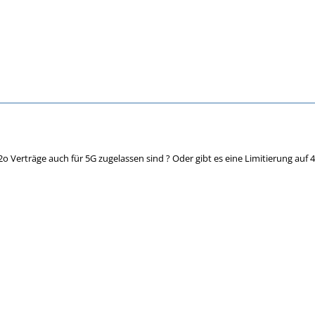
o Verträge auch für 5G zugelassen sind ? Oder gibt es eine Limitierung auf 