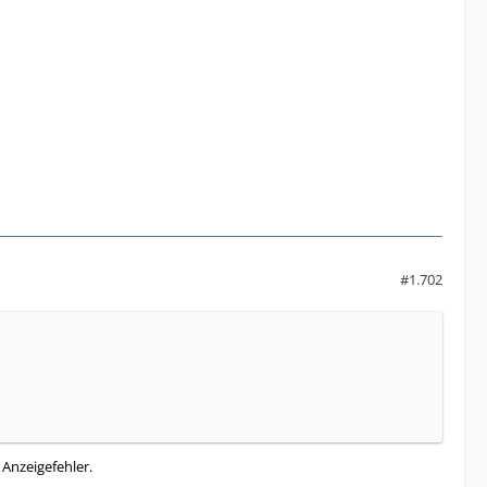
#1.702
Anzeigefehler.