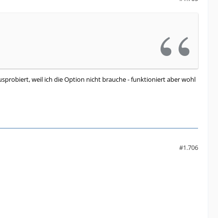
probiert, weil ich die Option nicht brauche - funktioniert aber wohl
#1.706