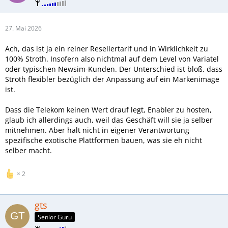
27. Mai 2026
Ach, das ist ja ein reiner Resellertarif und in Wirklichkeit zu
100% Stroth. Insofern also nichtmal auf dem Level von Variatel
oder typischen Newsim-Kunden. Der Unterschied ist bloß, dass
Stroth flexibler bezüglich der Anpassung auf ein Markenimage
ist.
Dass die Telekom keinen Wert drauf legt, Enabler zu hosten,
glaub ich allerdings auch, weil das Geschäft will sie ja selber
mitnehmen. Aber halt nicht in eigener Verantwortung
spezifische exotische Plattformen bauen, was sie eh nicht
selber macht.
2
gts
Senior Guru