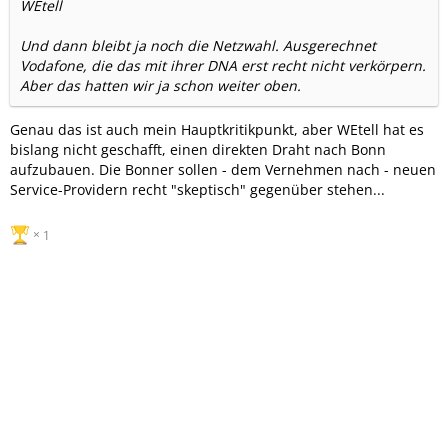
WEtell
Und dann bleibt ja noch die Netzwahl. Ausgerechnet
Vodafone, die das mit ihrer DNA erst recht nicht verkörpern.
Aber das hatten wir ja schon weiter oben.
Genau das ist auch mein Hauptkritikpunkt, aber WEtell hat es
bislang nicht geschafft, einen direkten Draht nach Bonn
aufzubauen. Die Bonner sollen - dem Vernehmen nach - neuen
Service-Providern recht "skeptisch" gegenüber stehen...
1