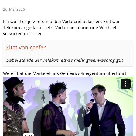
26. Mai 2026
Ich würd es jetzt erstmal bei Vodafone belassen. Erst war
Telekom angedacht, jetzt Vodafone , dauernde Wechsel
verwirren nur User.
Zitat von caefer
Dabei stände der Telekom etwas mehr greenwashing gut
Wetell hat die Marke eh ins Gemeinwohleigentum überführt.