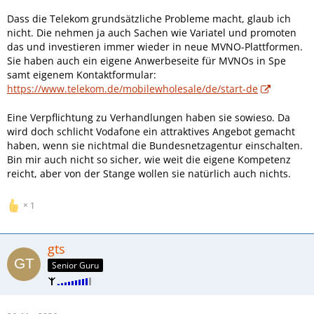
Dass die Telekom grundsätzliche Probleme macht, glaub ich
nicht. Die nehmen ja auch Sachen wie Variatel und promoten
das und investieren immer wieder in neue MVNO-Plattformen.
Sie haben auch ein eigene Anwerbeseite für MVNOs in Spe
samt eigenem Kontaktformular:
https://www.telekom.de/mobilewholesale/de/start-de
Eine Verpflichtung zu Verhandlungen haben sie sowieso. Da
wird doch schlicht Vodafone ein attraktives Angebot gemacht
haben, wenn sie nichtmal die Bundesnetzagentur einschalten.
Bin mir auch nicht so sicher, wie weit die eigene Kompetenz
reicht, aber von der Stange wollen sie natürlich auch nichts.
1
gts
Senior Guru