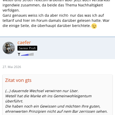
irgendwie zusammen, da beide das Thema Nachhaltigkeit
verfolgen.
Ganz genaues weiss ich da aber nicht- nur das was ich auf
teltarif und hier im Forum damals darüber gelesen hatte. War
die einige Seite, die überhaupt darüber berichtete.
caefer
Senior Profi
27. Mai 2026
Zitat von gts
(...) dauernde Wechsel verwirren nur User.
Wetell hat die Marke eh ins Gemeinwohleigentum
überführt.
Die haben noch ein Gewissen und möchten Ihre guten,
ehrenwerten Prinzipien nicht auf nem Bar zerrissen sehen.