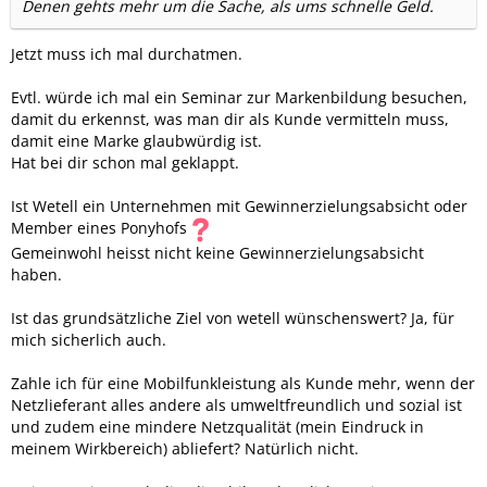
Denen gehts mehr um die Sache, als ums schnelle Geld.
Jetzt muss ich mal durchatmen.
Evtl. würde ich mal ein Seminar zur Markenbildung besuchen,
damit du erkennst, was man dir als Kunde vermitteln muss,
damit eine Marke glaubwürdig ist.
Hat bei dir schon mal geklappt.
Ist Wetell ein Unternehmen mit Gewinnerzielungsabsicht oder
Member eines Ponyhofs
Gemeinwohl heisst nicht keine Gewinnerzielungsabsicht
haben.
Ist das grundsätzliche Ziel von wetell wünschenswert? Ja, für
mich sicherlich auch.
Zahle ich für eine Mobilfunkleistung als Kunde mehr, wenn der
Netzlieferant alles andere als umweltfreundlich und sozial ist
und zudem eine mindere Netzqualität (mein Eindruck in
meinem Wirkbereich) abliefert? Natürlich nicht.