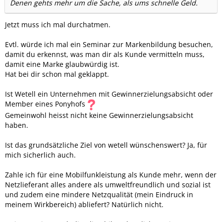
Denen gehts mehr um die Sache, als ums schnelle Geld.
Jetzt muss ich mal durchatmen.
Evtl. würde ich mal ein Seminar zur Markenbildung besuchen,
damit du erkennst, was man dir als Kunde vermitteln muss,
damit eine Marke glaubwürdig ist.
Hat bei dir schon mal geklappt.
Ist Wetell ein Unternehmen mit Gewinnerzielungsabsicht oder
Member eines Ponyhofs
Gemeinwohl heisst nicht keine Gewinnerzielungsabsicht
haben.
Ist das grundsätzliche Ziel von wetell wünschenswert? Ja, für
mich sicherlich auch.
Zahle ich für eine Mobilfunkleistung als Kunde mehr, wenn der
Netzlieferant alles andere als umweltfreundlich und sozial ist
und zudem eine mindere Netzqualität (mein Eindruck in
meinem Wirkbereich) abliefert? Natürlich nicht.