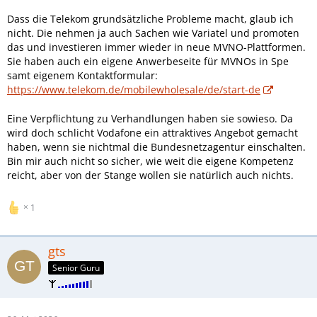
Dass die Telekom grundsätzliche Probleme macht, glaub ich
nicht. Die nehmen ja auch Sachen wie Variatel und promoten
das und investieren immer wieder in neue MVNO-Plattformen.
Sie haben auch ein eigene Anwerbeseite für MVNOs in Spe
samt eigenem Kontaktformular:
https://www.telekom.de/mobilewholesale/de/start-de
Eine Verpflichtung zu Verhandlungen haben sie sowieso. Da
wird doch schlicht Vodafone ein attraktives Angebot gemacht
haben, wenn sie nichtmal die Bundesnetzagentur einschalten.
Bin mir auch nicht so sicher, wie weit die eigene Kompetenz
reicht, aber von der Stange wollen sie natürlich auch nichts.
1
gts
Senior Guru