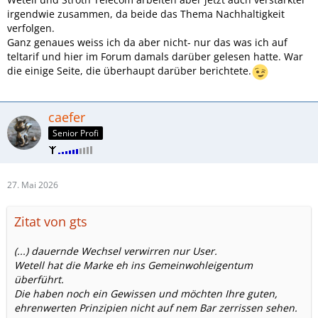
irgendwie zusammen, da beide das Thema Nachhaltigkeit
verfolgen.
Ganz genaues weiss ich da aber nicht- nur das was ich auf
teltarif und hier im Forum damals darüber gelesen hatte. War
die einige Seite, die überhaupt darüber berichtete.
caefer
Senior Profi
27. Mai 2026
Zitat von gts
(...) dauernde Wechsel verwirren nur User.
Wetell hat die Marke eh ins Gemeinwohleigentum
überführt.
Die haben noch ein Gewissen und möchten Ihre guten,
ehrenwerten Prinzipien nicht auf nem Bar zerrissen sehen.