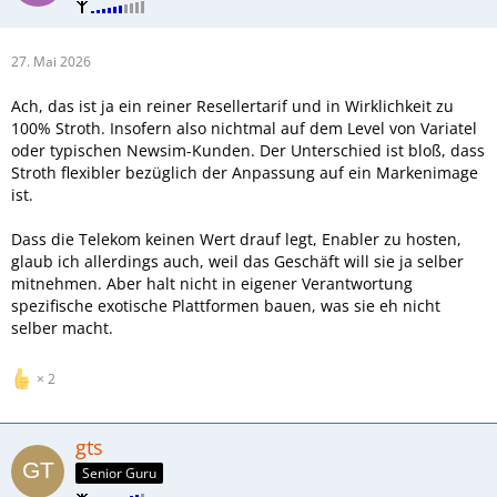
27. Mai 2026
Ach, das ist ja ein reiner Resellertarif und in Wirklichkeit zu
100% Stroth. Insofern also nichtmal auf dem Level von Variatel
oder typischen Newsim-Kunden. Der Unterschied ist bloß, dass
Stroth flexibler bezüglich der Anpassung auf ein Markenimage
ist.
Dass die Telekom keinen Wert drauf legt, Enabler zu hosten,
glaub ich allerdings auch, weil das Geschäft will sie ja selber
mitnehmen. Aber halt nicht in eigener Verantwortung
spezifische exotische Plattformen bauen, was sie eh nicht
selber macht.
2
gts
Senior Guru