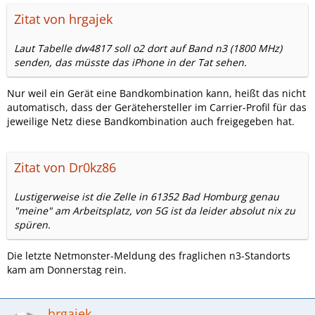
Zitat von hrgajek
Laut Tabelle dw4817 soll o2 dort auf Band n3 (1800 MHz)
senden, das müsste das iPhone in der Tat sehen.
Nur weil ein Gerät eine Bandkombination kann, heißt das nicht
automatisch, dass der Gerätehersteller im Carrier-Profil für das
jeweilige Netz diese Bandkombination auch freigegeben hat.
Zitat von Dr0kz86
Lustigerweise ist die Zelle in 61352 Bad Homburg genau
"meine" am Arbeitsplatz, von 5G ist da leider absolut nix zu
spüren.
Die letzte Netmonster-Meldung des fraglichen n3-Standorts
kam am Donnerstag rein.
hrgajek