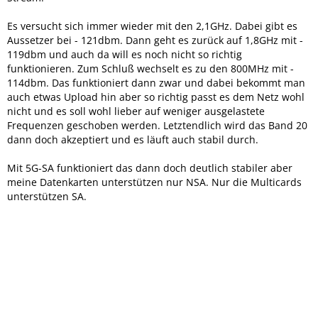
Es versucht sich immer wieder mit den 2,1GHz. Dabei gibt es
Aussetzer bei - 121dbm. Dann geht es zurück auf 1,8GHz mit -
119dbm und auch da will es noch nicht so richtig
funktionieren. Zum Schluß wechselt es zu den 800MHz mit -
114dbm. Das funktioniert dann zwar und dabei bekommt man
auch etwas Upload hin aber so richtig passt es dem Netz wohl
nicht und es soll wohl lieber auf weniger ausgelastete
Frequenzen geschoben werden. Letztendlich wird das Band 20
dann doch akzeptiert und es läuft auch stabil durch.
Mit 5G-SA funktioniert das dann doch deutlich stabiler aber
meine Datenkarten unterstützen nur NSA. Nur die Multicards
unterstützen SA.