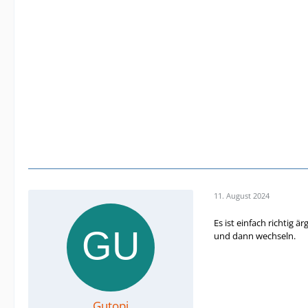
11. August 2024
Es ist einfach richtig 
und dann wechseln.
Gutopi