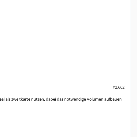
#2.662
e ideal als zweitkarte nutzen, dabei das notwendige Volumen aufbauen