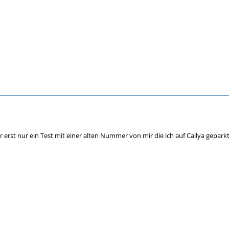
ar erst nur ein Test mit einer alten Nummer von mir die ich auf Callya gepar