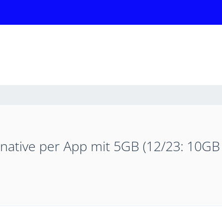
lternative per App mit 5GB (12/23: 10