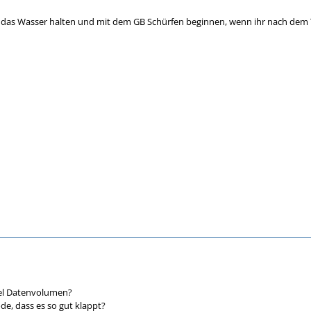
h das Wasser halten und mit dem GB Schürfen beginnen, wenn ihr nach dem 
el Datenvolumen?
de, dass es so gut klappt?