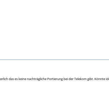
ärgerlich das es keine nachträgliche Portierung bei der Telekom gibt. Könnt