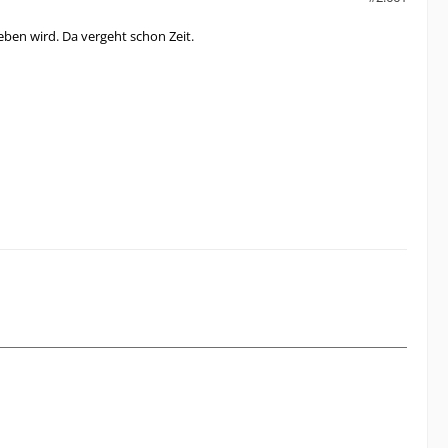
eben wird. Da vergeht schon Zeit.