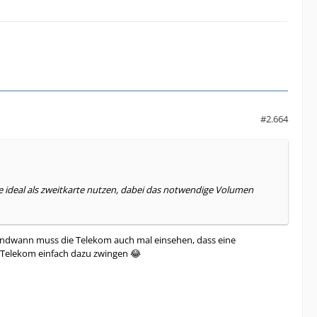
#2.664
nte ideal als zweitkarte nutzen, dabei das notwendige Volumen
irgendwann muss die Telekom auch mal einsehen, dass eine
 Telekom einfach dazu zwingen 😂