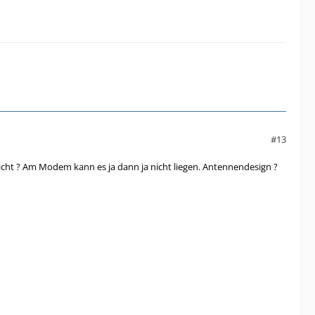
#13
 ? Am Modem kann es ja dann ja nicht liegen. Antennendesign ?