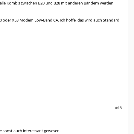
e alle Kombis zwischen B20 und B28 mit anderen Bändern werden
60 oder X53 Modem Low-Band CA. Ich hoffe, das wird auch Standard
#18
 sonst auch interessant gewesen.