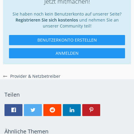
Jetzt mitmachen!
Sie haben noch kein Benutzerkonto auf unserer Seite?
Registrieren Sie sich kostenlos
und nehmen Sie an
unserer Community teil!
BENUTZERKONTO ERSTELLEN
ANMELDEN
Provider & Netzbetreiber
Teilen
Ähnliche Themen