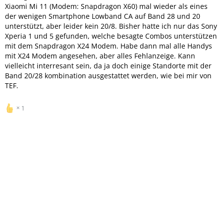
Xiaomi Mi 11 (Modem: Snapdragon X60) mal wieder als eines
der wenigen Smartphone Lowband CA auf Band 28 und 20
unterstützt, aber leider kein 20/8. Bisher hatte ich nur das Sony
Xperia 1 und 5 gefunden, welche besagte Combos unterstützen
mit dem Snapdragon X24 Modem. Habe dann mal alle Handys
mit X24 Modem angesehen, aber alles Fehlanzeige. Kann
vielleicht interresant sein, da ja doch einige Standorte mit der
Band 20/28 kombination ausgestattet werden, wie bei mir von
TEF.
1