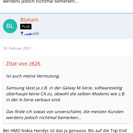
werdens jedoch nichtmal bemerken...
Blykam
Profi
16. Februar 2021
Zitat von z826
Ist auch meine Vermutung.
Samsung lässt ja z.B. in der Galaxy M-Serie, softwareseitig
überhaupt keine CA zu, obwohl die selben Modems wie z.B.
in der A-Serie verbaut sind.
Das finde ich sowas von unverschämt, die meisten Kunden
werdens jedoch nichtmal bemerken...
Bei HMD Nokia Handys ist das ja genauso. Bis auf die Top End