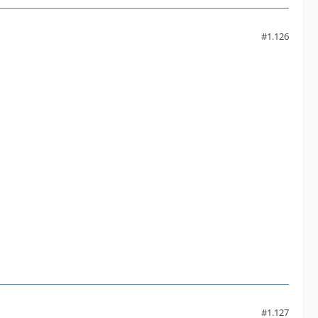
#1.126
#1.127