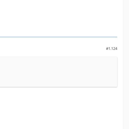
#1.124