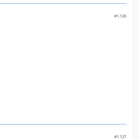
#1.126
#1.127