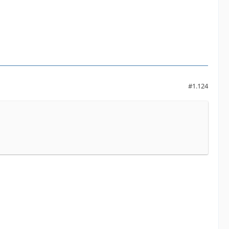
#1.124