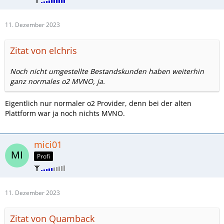
11. Dezember 2023
Zitat von elchris
Noch nicht umgestellte Bestandskunden haben weiterhin
ganz normales o2 MVNO, ja.
Eigentlich nur normaler o2 Provider, denn bei der alten
Plattform war ja noch nichts MVNO.
mici01
Profi
11. Dezember 2023
Zitat von Quamback