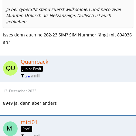
Ja bei cyberSIM stand zuerst willkommen und nach zwei
Minuten Drillisch als Netzanzeige. Drillisch ist auch
geblieben.
Isses denn auch ne 262-23 SIM? SIM Nummer fängt mit 894936
an?
Quamback
Junior Profi
12. Dezember 2023
8949 ja, dann aber anders
mici01
Profi