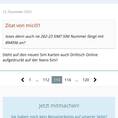
12. Dezember 2023
Zitat von mici01
Isses denn auch ne 262-23 SIM? SIM Nummer fängt mit
894936 an?
Steht auf den neuen Sim Karten auch Drillisch Online
aufgedruckt auf der Nano Sim?
1
…
112
113
114
…
120
Jetzt mitmachen!
Sie haben noch kein Benutzerkonto auf unserer Seite?