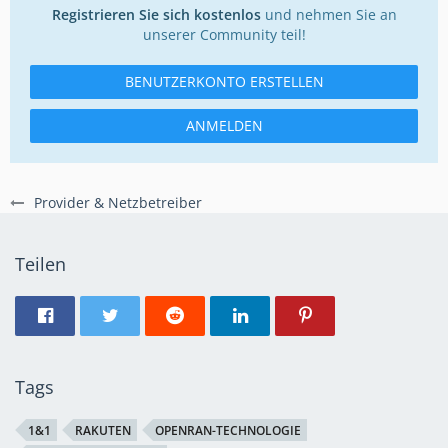
Registrieren Sie sich kostenlos
und nehmen Sie an
unserer Community teil!
BENUTZERKONTO ERSTELLEN
ANMELDEN
Provider & Netzbetreiber
Teilen
Tags
1&1
RAKUTEN
OPENRAN-TECHNOLOGIE