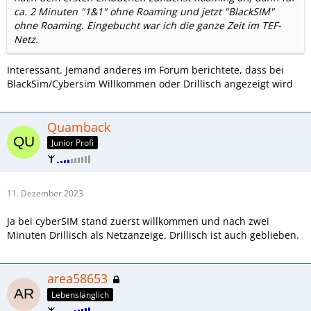
ca. 2 Minuten "1&1" ohne Roaming und jetzt "BlackSIM"
ohne Roaming. Eingebucht war ich die ganze Zeit im TEF-
Netz.
Interessant. Jemand anderes im Forum berichtete, dass bei
BlackSim/Cybersim Willkommen oder Drillisch angezeigt wird
Quamback
Junior Profi
11. Dezember 2023
Ja bei cyberSIM stand zuerst willkommen und nach zwei
Minuten Drillisch als Netzanzeige. Drillisch ist auch geblieben.
area58653
Lebenslänglich