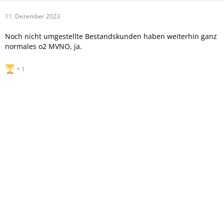
11. Dezember 2023
Noch nicht umgestellte Bestandskunden haben weiterhin ganz
normales o2 MVNO, ja.
1