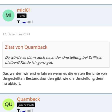
mici01
Profi
12. Dezember 2023
Zitat von Quamback
Da würde es dann auch nach der Umstellung bei Drillisch
bleiben? Fände ich ganz gut.
Das werden wir erst erfahren wenn es die ersten Berichte von
Umgestellten Bestandskunden gibt wie die Umstellung denn
nu abläuft.
Quamback
Junior Profi