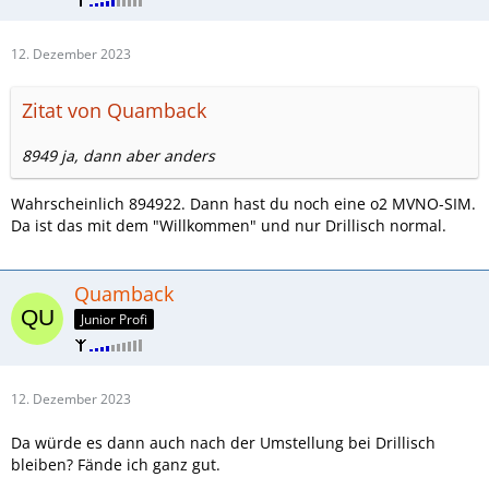
12. Dezember 2023
Zitat von Quamback
8949 ja, dann aber anders
Wahrscheinlich 894922. Dann hast du noch eine o2 MVNO-SIM.
Da ist das mit dem "Willkommen" und nur Drillisch normal.
Quamback
Junior Profi
12. Dezember 2023
Da würde es dann auch nach der Umstellung bei Drillisch
bleiben? Fände ich ganz gut.