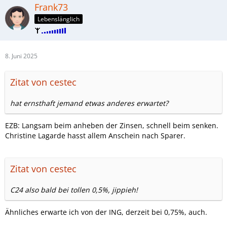
Frank73
Lebenslänglich
8. Juni 2025
Zitat von cestec
hat ernsthaft jemand etwas anderes erwartet?
EZB: Langsam beim anheben der Zinsen, schnell beim senken.
Christine Lagarde hasst allem Anschein nach Sparer.
Zitat von cestec
C24 also bald bei tollen 0,5%, jippieh!
Ähnliches erwarte ich von der ING, derzeit bei 0,75%, auch.