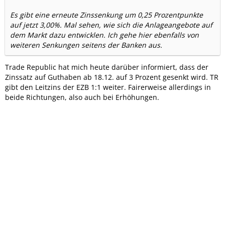
Es gibt eine erneute Zinssenkung um 0,25 Prozentpunkte
auf jetzt 3,00%. Mal sehen, wie sich die Anlageangebote auf
dem Markt dazu entwicklen. Ich gehe hier ebenfalls von
weiteren Senkungen seitens der Banken aus.
Trade Republic hat mich heute darüber informiert, dass der
Zinssatz auf Guthaben ab 18.12. auf 3 Prozent gesenkt wird. TR
gibt den Leitzins der EZB 1:1 weiter. Fairerweise allerdings in
beide Richtungen, also auch bei Erhöhungen.