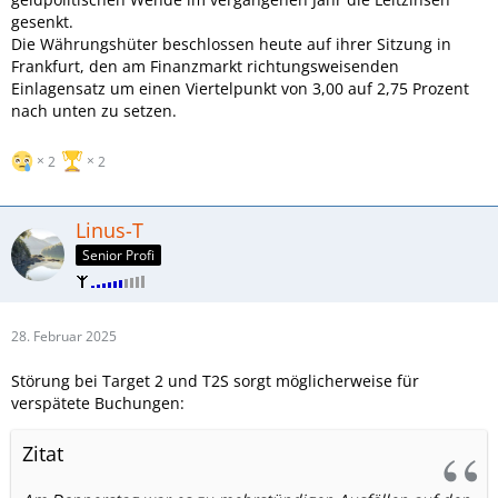
gesenkt.
Die Währungshüter beschlossen heute auf ihrer Sitzung in
Frankfurt, den am Finanzmarkt richtungsweisenden
Einlagensatz um einen Viertelpunkt von 3,00 auf 2,75 Prozent
nach unten zu setzen.
2
2
Linus-T
Senior Profi
28. Februar 2025
Störung bei Target 2 und T2S sorgt möglicherweise für
verspätete Buchungen:
Zitat