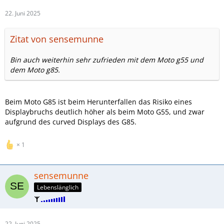
22. Juni 2025
Zitat von sensemunne
Bin auch weiterhin sehr zufrieden mit dem Moto g55 und
dem Moto g85.
Beim Moto G85 ist beim Herunterfallen das Risiko eines
Displaybruchs deutlich höher als beim Moto G55, und zwar
aufgrund des curved Displays des G85.
1
sensemunne
Lebenslänglich
22. Juni 2025