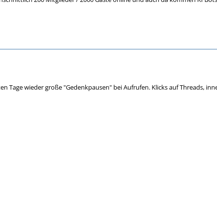
ten Tage wieder große "Gedenkpausen" bei Aufrufen. Klicks auf Threads, inne