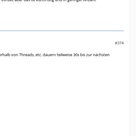
#374
rhalb von Threads, etc. dauern teilweise 30s bis zur nächsten