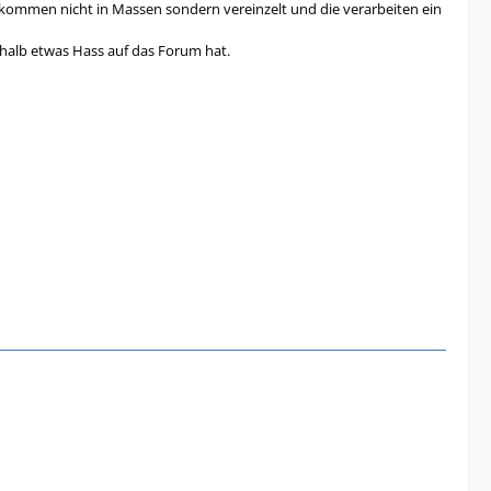
 kommen nicht in Massen sondern vereinzelt und die verarbeiten ein
shalb etwas Hass auf das Forum hat.