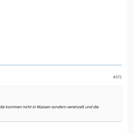
#372
 die kommen nicht in Massen sondern vereinzelt und die