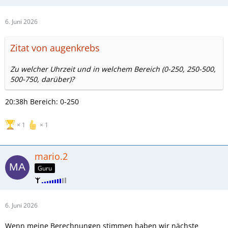
6. Juni 2026
Zitat von augenkrebs
Zu welcher Uhrzeit und in welchem Bereich (0-250, 250-500,
500-750, darüber)?
20:38h Bereich: 0-250
1
1
mario.2
Guru
6. Juni 2026
Wenn meine Berechnungen stimmen haben wir nächste