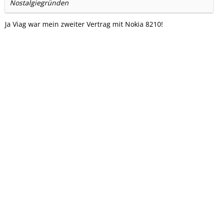
Nostalgiegründen
Ja Viag war mein zweiter Vertrag mit Nokia 8210!