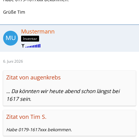
Grüße Tim
Mustermann
Inventar
6. Juni 2026
Zitat von augenkrebs
... Da könnten wir heute abend schon längst bei
1617 sein.
Zitat von Tim S.
Habe 0179-1617xxx bekommen.