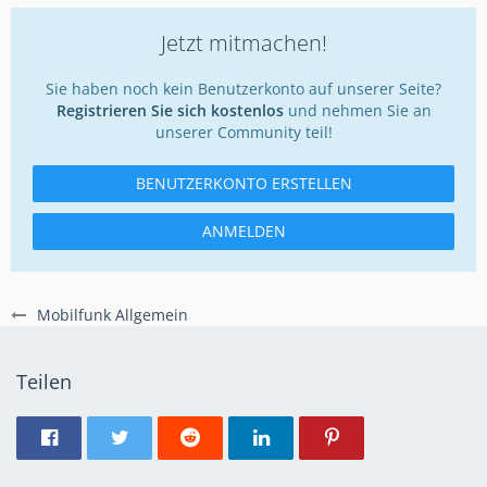
Jetzt mitmachen!
Sie haben noch kein Benutzerkonto auf unserer Seite?
Registrieren Sie sich kostenlos
und nehmen Sie an
unserer Community teil!
BENUTZERKONTO ERSTELLEN
ANMELDEN
Mobilfunk Allgemein
Teilen