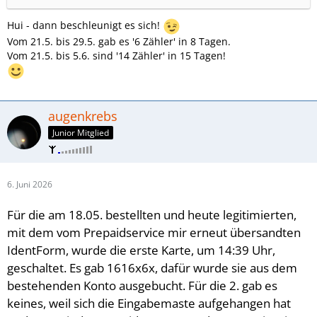
Hui - dann beschleunigt es sich!
Vom 21.5. bis 29.5. gab es '6 Zähler' in 8 Tagen.
Vom 21.5. bis 5.6. sind '14 Zähler' in 15 Tagen!
augenkrebs
Junior Mitglied
6. Juni 2026
Für die am 18.05. bestellten und
heute legitimierten,
mit dem vom Prepaidservice mir erneut übersandten
IdentForm, wurde die erste Karte, um 14:39 Uhr,
geschaltet. Es gab 1616x6x, dafür wurde sie aus dem
bestehenden Konto ausgebucht. Für die 2. gab es
keines, weil sich die Eingabemaste aufgehangen hat