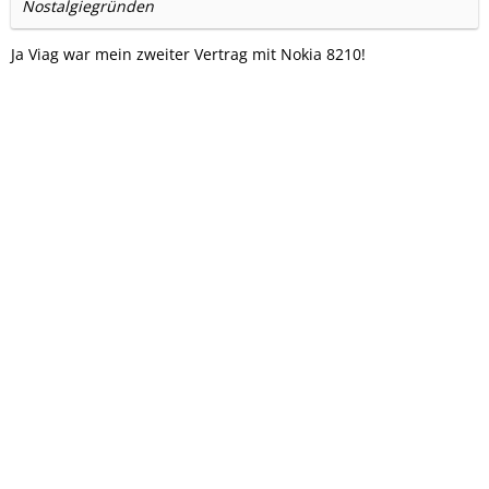
Nostalgiegründen
Ja Viag war mein zweiter Vertrag mit Nokia 8210!