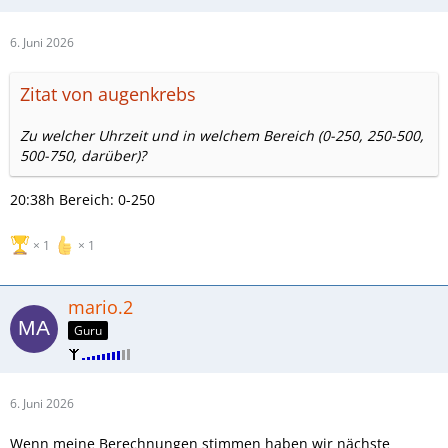
6. Juni 2026
Zitat von augenkrebs
Zu welcher Uhrzeit und in welchem Bereich (0-250, 250-500,
500-750, darüber)?
20:38h Bereich: 0-250
1
1
mario.2
Guru
6. Juni 2026
Wenn meine Berechnungen stimmen haben wir nächste