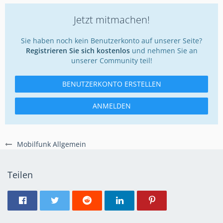
Jetzt mitmachen!
Sie haben noch kein Benutzerkonto auf unserer Seite?
Registrieren Sie sich kostenlos
und nehmen Sie an
unserer Community teil!
BENUTZERKONTO ERSTELLEN
ANMELDEN
Mobilfunk Allgemein
Teilen