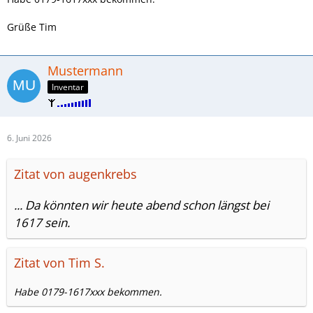
Grüße Tim
Mustermann
Inventar
6. Juni 2026
Zitat von augenkrebs
... Da könnten wir heute abend schon längst bei
1617 sein.
Zitat von Tim S.
Habe 0179-1617xxx bekommen.