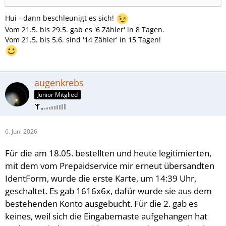
Hui - dann beschleunigt es sich!
Vom 21.5. bis 29.5. gab es '6 Zähler' in 8 Tagen.
Vom 21.5. bis 5.6. sind '14 Zähler' in 15 Tagen!
augenkrebs
Junior Mitglied
6. Juni 2026
Für die am 18.05. bestellten und
heute legitimierten,
mit dem vom Prepaidservice mir erneut übersandten
IdentForm, wurde die erste Karte, um 14:39 Uhr,
geschaltet. Es gab 1616x6x, dafür wurde sie aus dem
bestehenden Konto ausgebucht. Für die 2. gab es
keines, weil sich die Eingabemaste aufgehangen hat