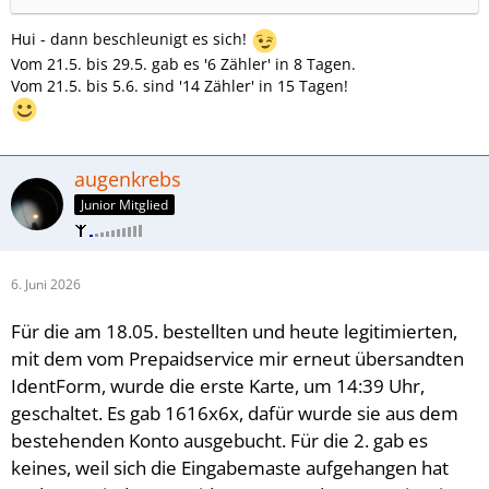
Hui - dann beschleunigt es sich!
Vom 21.5. bis 29.5. gab es '6 Zähler' in 8 Tagen.
Vom 21.5. bis 5.6. sind '14 Zähler' in 15 Tagen!
augenkrebs
Junior Mitglied
6. Juni 2026
Für die am 18.05. bestellten und
heute legitimierten,
mit dem vom Prepaidservice mir erneut übersandten
IdentForm, wurde die erste Karte, um 14:39 Uhr,
geschaltet. Es gab 1616x6x, dafür wurde sie aus dem
bestehenden Konto ausgebucht. Für die 2. gab es
keines, weil sich die Eingabemaste aufgehangen hat