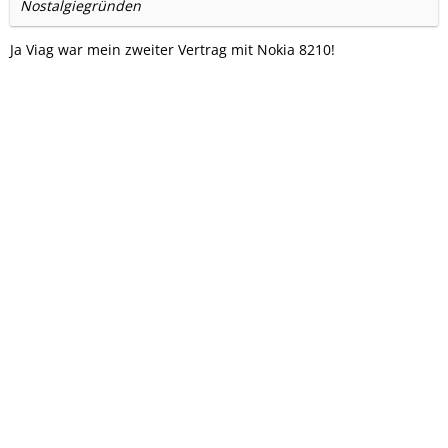
Nostalgiegründen
Ja Viag war mein zweiter Vertrag mit Nokia 8210!