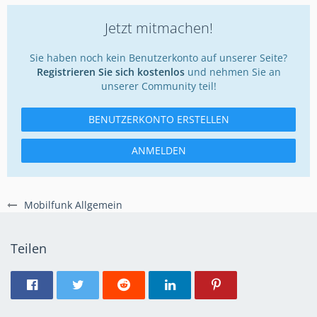
Jetzt mitmachen!
Sie haben noch kein Benutzerkonto auf unserer Seite?
Registrieren Sie sich kostenlos
und nehmen Sie an
unserer Community teil!
BENUTZERKONTO ERSTELLEN
ANMELDEN
Mobilfunk Allgemein
Teilen