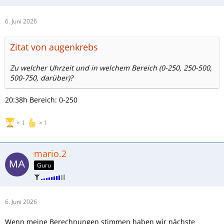
6. Juni 2026
Zitat von augenkrebs
Zu welcher Uhrzeit und in welchem Bereich (0-250, 250-500,
500-750, darüber)?
20:38h Bereich: 0-250
1
1
mario.2
Guru
6. Juni 2026
Wenn meine Berechnungen stimmen haben wir nächste