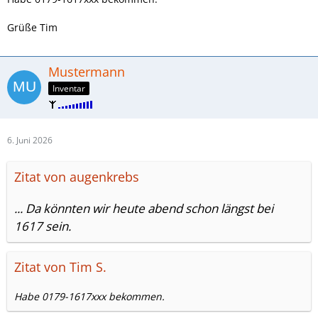
Grüße Tim
Mustermann
Inventar
6. Juni 2026
Zitat von augenkrebs
... Da könnten wir heute abend schon längst bei
1617 sein.
Zitat von Tim S.
Habe 0179-1617xxx bekommen.