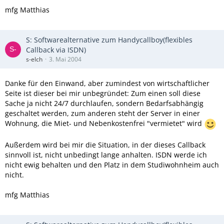
mfg Matthias
S: Softwarealternative zum Handycallboy(flexibles
Callback via ISDN)
s-elch
3. Mai 2004
Danke für den Einwand, aber zumindest von wirtschaftlicher
Seite ist dieser bei mir unbegründet: Zum einen soll diese
Sache ja nicht 24/7 durchlaufen, sondern Bedarfsabhängig
geschaltet werden, zum anderen steht der Server in einer
Wohnung, die Miet- und Nebenkostenfrei "vermietet" wird
Außerdem wird bei mir die Situation, in der dieses Callback
sinnvoll ist, nicht unbedingt lange anhalten. ISDN werde ich
nicht ewig behalten und den Platz in dem Studiwohnheim auch
nicht.
mfg Matthias