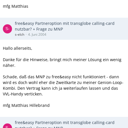
mfg Matthias
free&easy Partneroption mit transglobe calling-card
nutzbar? + Frage zu MNP
s-elch
4. Juni 2004
Hallo allerseits,
Danke für die Hinweise, bringt mich meiner Lösung ein wenig
näher.
Schade, daß das MNP zu free&easy nicht funktioniert - dann
wird es doch wohl eher die Zweitkarte zu meiner Genion-Loop-
Kombi. Den Vertrag kann ich ja weiterlaufen lassen und das
VVL-Handy verticken.
mfg Matthias Hillebrand
free&easy Partneroption mit transglobe calling-card