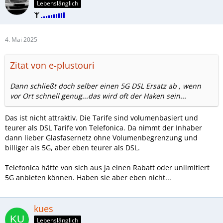
Lebenslänglich
4. Mai 2025
Zitat von e-plustouri
Dann schließt doch selber einen 5G DSL Ersatz ab , wenn
vor Ort schnell genug...das wird oft der Haken sein...
Das ist nicht attraktiv. Die Tarife sind volumenbasiert und
teurer als DSL Tarife von Telefonica. Da nimmt der Inhaber
dann lieber Glasfasernetz ohne Volumenbegrenzung und
billiger als 5G, aber eben teurer als DSL.
Telefonica hätte von sich aus ja einen Rabatt oder unlimitiert
5G anbieten können. Haben sie aber eben nicht...
kues
Lebenslänglich