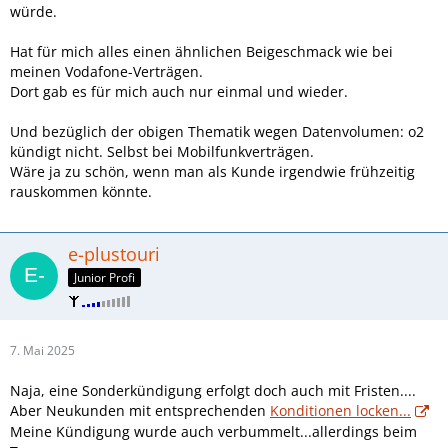
würde.
Hat für mich alles einen ähnlichen Beigeschmack wie bei
meinen Vodafone-Verträgen.
Dort gab es für mich auch nur einmal und wieder.
Und bezüglich der obigen Thematik wegen Datenvolumen: o2
kündigt nicht. Selbst bei Mobilfunkverträgen.
Wäre ja zu schön, wenn man als Kunde irgendwie frühzeitig
rauskommen könnte.
e-plustouri
Junior Profi
7. Mai 2025
Naja, eine Sonderkündigung erfolgt doch auch mit Fristen....
Aber Neukunden mit entsprechenden
Konditionen locken...
Meine Kündigung wurde auch verbummelt...allerdings beim