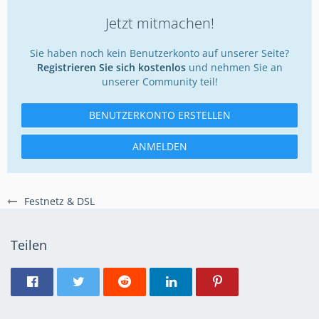
Jetzt mitmachen!
Sie haben noch kein Benutzerkonto auf unserer Seite?
Registrieren Sie sich kostenlos
und nehmen Sie an
unserer Community teil!
BENUTZERKONTO ERSTELLEN
ANMELDEN
Festnetz & DSL
Teilen