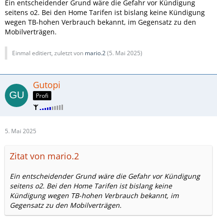
Ein entscheidender Grund wäre die Gefahr vor Kündigung
seitens o2. Bei den Home Tarifen ist bislang keine Kündigung
wegen TB-hohen Verbrauch bekannt, im Gegensatz zu den
Mobilverträgen.
Einmal editiert, zuletzt von
mario.2
(
5. Mai 2025
)
Gutopi
Profi
5. Mai 2025
Zitat von mario.2
Ein entscheidender Grund wäre die Gefahr vor Kündigung
seitens o2. Bei den Home Tarifen ist bislang keine
Kündigung wegen TB-hohen Verbrauch bekannt, im
Gegensatz zu den Mobilverträgen.