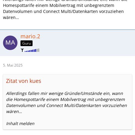
Homespottarife einem Mobilvertrag mit unbegrenztem
Datenvolumen und Connect Multi/Datenkarten vorzuziehen
wären…
mario.2
Guru
5. Mai 2025
Zitat von kues
Allerdings fallen mir wenige Gründe/Umstände ein, wann
die Homespottarife einem Mobilvertrag mit unbegrenztem
Datenvolumen und Connect Multi/Datenkarten vorzuziehen
wären…
Inhalt melden