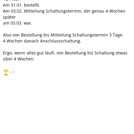
Am 31.01. bestellt.
Am 03.02. Mitteilung Schaltungstermin, der genau 4 Wochen
später
am 03.03. war.
Also von Bestellung bis Mitteilung Schaltungstermin 3 Tage.
4 Wochen danach Anschlussschaltung.
Ergo, wenn alles gut läuft, von Bestellung bis Schaltung etwas
über 4 Wochen.
1