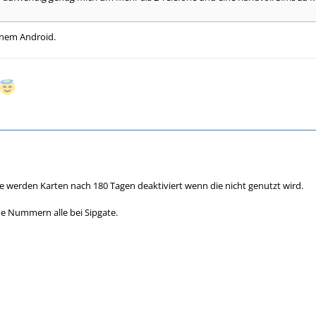
inem Android.
e werden Karten nach 180 Tagen deaktiviert wenn die nicht genutzt wird.
e Nummern alle bei Sipgate.