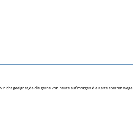
tiv nicht geeignet,da die gerne von heute auf morgen die Karte sperren weg