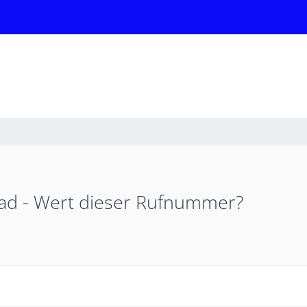
ad - Wert dieser Rufnummer?