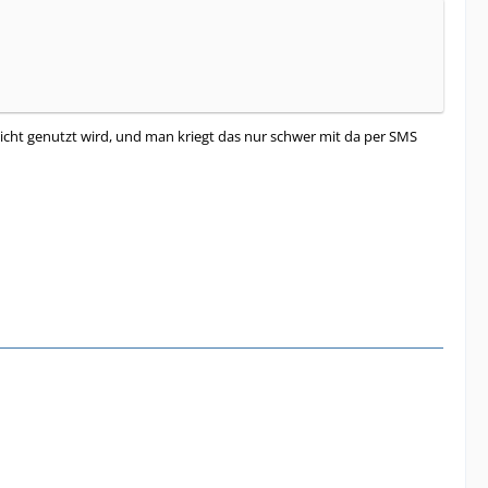
nicht genutzt wird, und man kriegt das nur schwer mit da per SMS