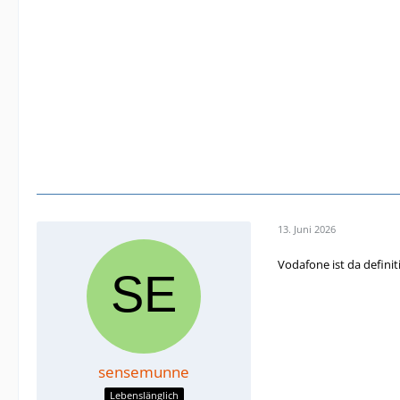
13. Juni 2026
Vodafone ist da defini
sensemunne
Lebenslänglich