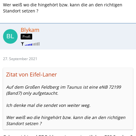
Wer weiß wo die hingehört bzw. kann die an den richtigen
Standort setzen ?
Blykam
Profi
27. September 2021
Zitat von Eifel-Laner
Auf dem Großen Feldberg im Taunus ist eine eNB 72199
(Band7) only aufgetaucht.
Ich denke mal die sendet von weiter weg.
Wer weiß wo die hingehört bzw. kann die an den richtigen
Standort setzen ?