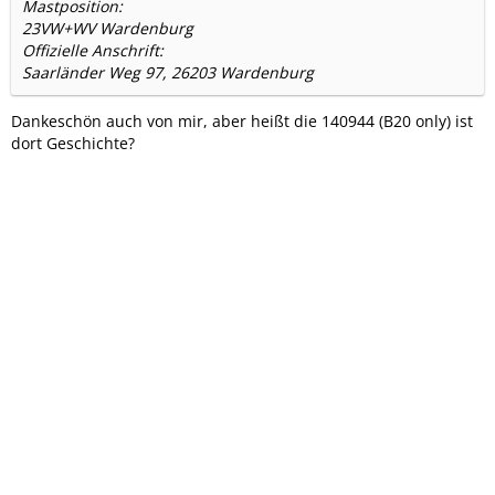
Mastposition:
23VW+WV Wardenburg
Offizielle Anschrift:
Saarländer Weg 97, 26203 Wardenburg
Dankeschön auch von mir, aber heißt die 140944 (B20 only) ist
dort Geschichte?