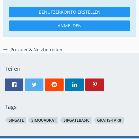
BENUTZERKONTO ERSTELLEN
ANMELDEN
Provider & Netzbetreiber
Teilen
Tags
SIPGATE
SIMQUADRAT
SIPGATEBASIC
GRATIS-TARIF