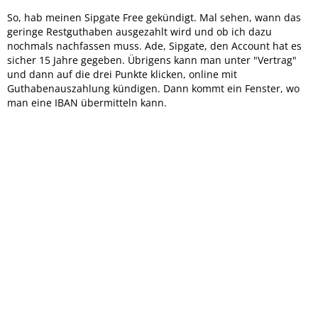
So, hab meinen Sipgate Free gekündigt. Mal sehen, wann das
geringe Restguthaben ausgezahlt wird und ob ich dazu
nochmals nachfassen muss. Ade, Sipgate, den Account hat es
sicher 15 Jahre gegeben. Übrigens kann man unter "Vertrag"
und dann auf die drei Punkte klicken, online mit
Guthabenauszahlung kündigen. Dann kommt ein Fenster, wo
man eine IBAN übermitteln kann.