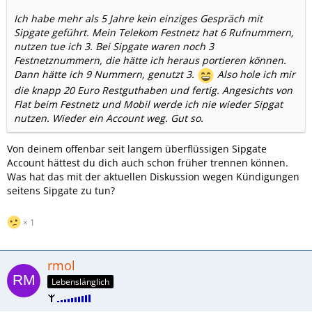
Ich habe mehr als 5 Jahre kein einziges Gespräch mit
Sipgate geführt. Mein Telekom Festnetz hat 6 Rufnummern,
nutzen tue ich 3. Bei Sipgate waren noch 3
Festnetznummern, die hätte ich heraus portieren können.
Dann hätte ich 9 Nummern, genutzt 3.
Also hole ich mir
die knapp 20 Euro Restguthaben und fertig. Angesichts von
Flat beim Festnetz und Mobil werde ich nie wieder Sipgat
nutzen. Wieder ein Account weg. Gut so.
Von deinem offenbar seit langem überflüssigen Sipgate
Account hättest du dich auch schon früher trennen können.
Was hat das mit der aktuellen Diskussion wegen Kündigungen
seitens Sipgate zu tun?
1
rmol
Lebenslänglich