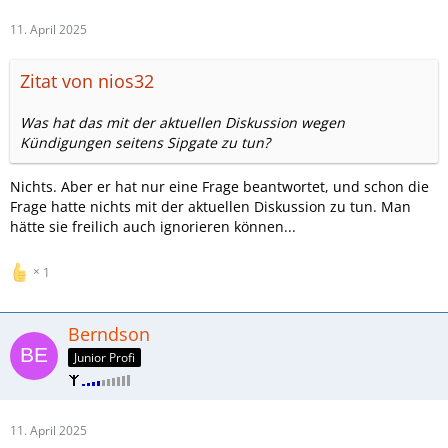
11. April 2025
Zitat von nios32
Was hat das mit der aktuellen Diskussion wegen
Kündigungen seitens Sipgate zu tun?
Nichts. Aber er hat nur eine Frage beantwortet, und schon die
Frage hatte nichts mit der aktuellen Diskussion zu tun. Man
hätte sie freilich auch ignorieren können...
1
Berndson
Junior Profi
11. April 2025