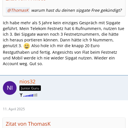
ThomasK
warum hast du deinen sipgate Free gekündigt?
Ich habe mehr als 5 Jahre kein einziges Gespräch mit Sipgate
geführt. Mein Telekom Festnetz hat 6 Rufnummern, nutzen tue
ich 3. Bei Sipgate waren noch 3 Festnetznummern, die hätte
ich heraus portieren können. Dann hätte ich 9 Nummern,
genutzt 3.
Also hole ich mir die knapp 20 Euro
Restguthaben und fertig. Angesichts von Flat beim Festnetz
und Mobil werde ich nie wieder Sipgat nutzen. Wieder ein
Account weg. Gut so.
nios32
Junior Guru
11. April 2025
Zitat von ThomasK