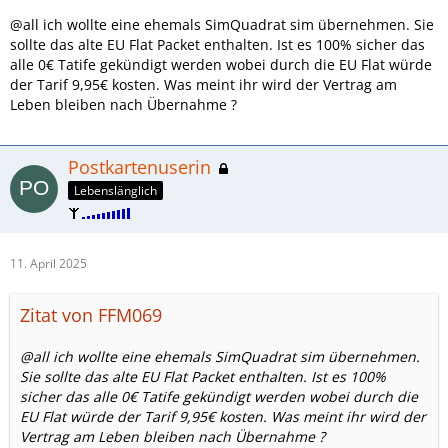
@all ich wollte eine ehemals SimQuadrat sim übernehmen. Sie
sollte das alte EU Flat Packet enthalten. Ist es 100% sicher das
alle 0€ Tatife gekündigt werden wobei durch die EU Flat würde
der Tarif 9,95€ kosten. Was meint ihr wird der Vertrag am
Leben bleiben nach Übernahme ?
Postkartenuserin
Lebenslänglich
11. April 2025
Zitat von FFM069
@all ich wollte eine ehemals SimQuadrat sim übernehmen.
Sie sollte das alte EU Flat Packet enthalten. Ist es 100%
sicher das alle 0€ Tatife gekündigt werden wobei durch die
EU Flat würde der Tarif 9,95€ kosten. Was meint ihr wird der
Vertrag am Leben bleiben nach Übernahme ?