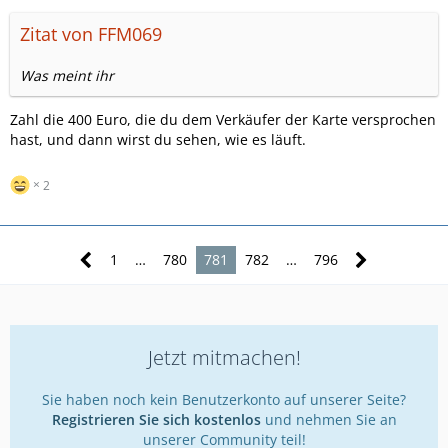
Zitat von FFM069
Was meint ihr
Zahl die 400 Euro, die du dem Verkäufer der Karte versprochen
hast, und dann wirst du sehen, wie es läuft.
2
1
…
780
781
782
…
796
Jetzt mitmachen!
Sie haben noch kein Benutzerkonto auf unserer Seite?
Registrieren Sie sich kostenlos
und nehmen Sie an
unserer Community teil!