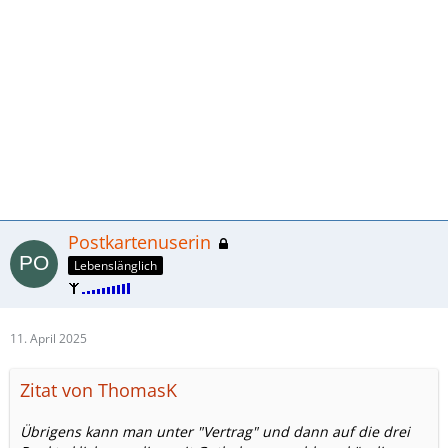
Postkartenuserin
Lebenslänglich
11. April 2025
Zitat von ThomasK
Übrigens kann man unter "Vertrag" und dann auf die drei