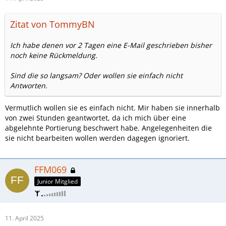
Zitat von TommyBN
Ich habe denen vor 2 Tagen eine E-Mail geschrieben bisher
noch keine Rückmeldung.
Sind die so langsam? Oder wollen sie einfach nicht
Antworten.
Vermutlich wollen sie es einfach nicht. Mir haben sie innerhalb
von zwei Stunden geantwortet, da ich mich über eine
abgelehnte Portierung beschwert habe. Angelegenheiten die
sie nicht bearbeiten wollen werden dagegen ignoriert.
FFM069
Junior Mitglied
11. April 2025