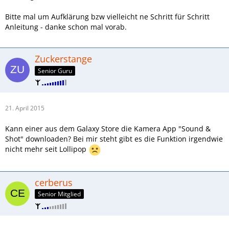
Bitte mal um Aufklärung bzw vielleicht ne Schritt für Schritt
Anleitung - danke schon mal vorab.
Zuckerstange
Senior Guru
21. April 2015
Kann einer aus dem Galaxy Store die Kamera App "Sound &
Shot" downloaden? Bei mir steht gibt es die Funktion irgendwie
nicht mehr seit Lollipop
cerberus
Senior Mitglied