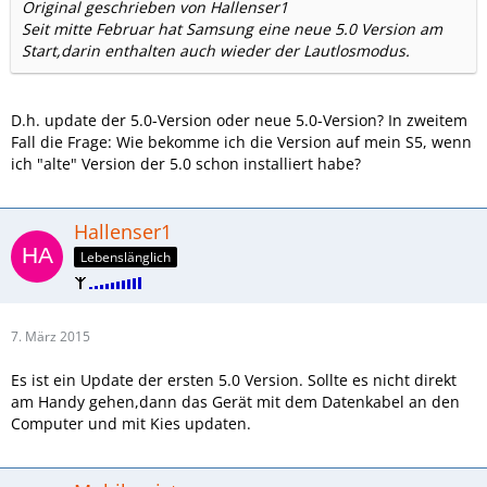
Original geschrieben von Hallenser1
Seit mitte Februar hat Samsung eine neue 5.0 Version am
Start,darin enthalten auch wieder der Lautlosmodus.
D.h. update der 5.0-Version oder neue 5.0-Version? In zweitem
Fall die Frage: Wie bekomme ich die Version auf mein S5, wenn
ich "alte" Version der 5.0 schon installiert habe?
Hallenser1
Lebenslänglich
7. März 2015
Es ist ein Update der ersten 5.0 Version. Sollte es nicht direkt
am Handy gehen,dann das Gerät mit dem Datenkabel an den
Computer und mit Kies updaten.