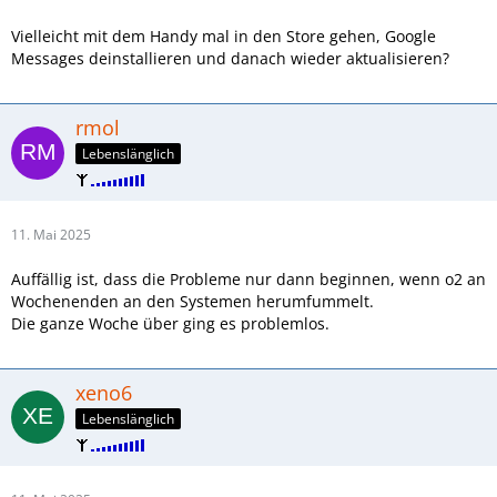
Vielleicht mit dem Handy mal in den Store gehen, Google
Messages deinstallieren und danach wieder aktualisieren?
rmol
Lebenslänglich
11. Mai 2025
Auffällig ist, dass die Probleme nur dann beginnen, wenn o2 an
Wochenenden an den Systemen herumfummelt.
Die ganze Woche über ging es problemlos.
xeno6
Lebenslänglich