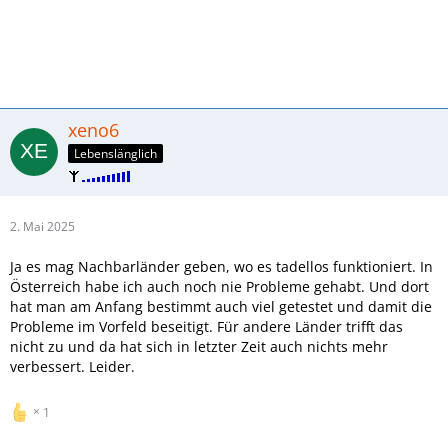
xeno6
Lebenslänglich
2. Mai 2025
Ja es mag Nachbarländer geben, wo es tadellos funktioniert. In
Österreich habe ich auch noch nie Probleme gehabt. Und dort
hat man am Anfang bestimmt auch viel getestet und damit die
Probleme im Vorfeld beseitigt. Für andere Länder trifft das
nicht zu und da hat sich in letzter Zeit auch nichts mehr
verbessert. Leider.
1