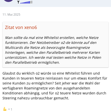
11. Mai 2025
Zitat von xeno6
Man sollte da mal eine Whitelist erstellen, welche Netze
funktionieren. Der Netzbetreiber o2-de könnte auf den
Multicards die Netze als bevorzugte Roamingnetze
hinterlegen, welche den Parallelbetrieb mehrerer Karten
unterstützen. Ich werde mal testen welche Netze in Polen
den Parallelbetrieb ermöglichen.
Glaubst du wirklich o2 würde so eine Whitelist führen und
Kunden in teueren Netze reinlassen nur um etwas Komfort für
seine Kunden zu ermöglichen? Seit jeher war die Wahl der
verfügbaren Roamingnetze von den ausgehandelten
Konditionen abhängig, und für o2 teuere Netze wurden durch
Steering nahezu unbrauchbar gemacht.
1