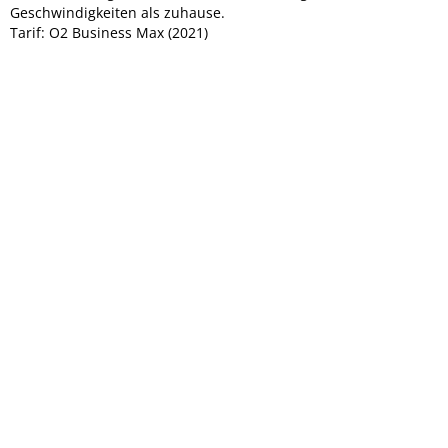
Geschwindigkeiten als zuhause.
Tarif: O2 Business Max (2021)