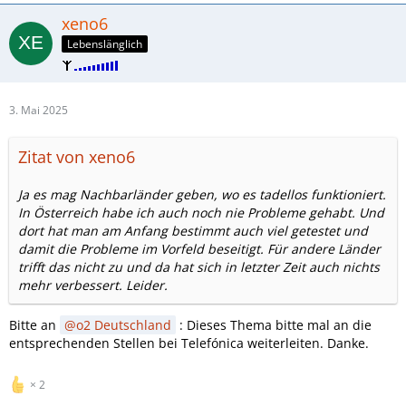
xeno6
Lebenslänglich
3. Mai 2025
Zitat von xeno6
Ja es mag Nachbarländer geben, wo es tadellos funktioniert.
In Österreich habe ich auch noch nie Probleme gehabt. Und
dort hat man am Anfang bestimmt auch viel getestet und
damit die Probleme im Vorfeld beseitigt. Für andere Länder
trifft das nicht zu und da hat sich in letzter Zeit auch nichts
mehr verbessert. Leider.
Bitte an
o2 Deutschland
: Dieses Thema bitte mal an die
entsprechenden Stellen bei Telefónica weiterleiten. Danke.
2