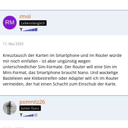
rmol
Lebenslänglich
11. Mai 2025
Kreuztausch der Karten im Smartphone und im Router würde
mir noch einfallen - ist aber ungünstig wegen
unterschiedlicher Sim-Formate. Der Router will eine Sim im
Mini-Format, das Smartphone braucht Nano. Und wackelige
Basteleien wie Klebestreifen oder Adapter will ich im Router
vermeiden, der hat einen Schacht zum Einschub der Karte.
pomnitz26
Junior Guru