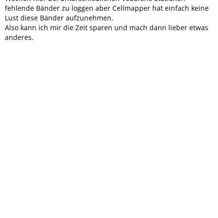
fehlende Bänder zu loggen aber Cellmapper hat einfach keine
Lust diese Bänder aufzunehmen.
Also kann ich mir die Zeit sparen und mach dann lieber etwas
anderes.