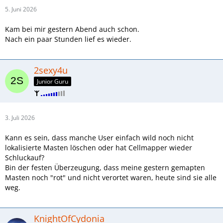
5. Juni 2026
Kam bei mir gestern Abend auch schon.
Nach ein paar Stunden lief es wieder.
2sexy4u
Junior Guru
3. Juli 2026
Kann es sein, dass manche User einfach wild noch nicht
lokalisierte Masten löschen oder hat Cellmapper wieder
Schluckauf?
Bin der festen Überzeugung, dass meine gestern gemapten
Masten noch "rot" und nicht verortet waren, heute sind sie alle
weg.
KnightOfCydonia