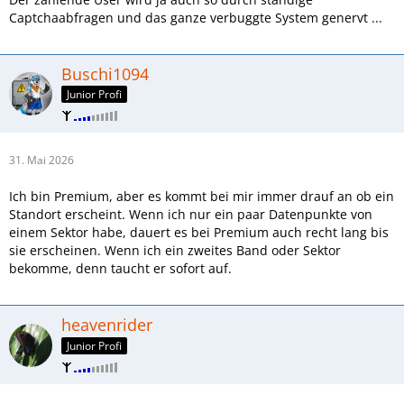
Captchaabfragen und das ganze verbuggte System genervt ...
Buschi1094
Junior Profi
31. Mai 2026
Ich bin Premium, aber es kommt bei mir immer drauf an ob ein
Standort erscheint. Wenn ich nur ein paar Datenpunkte von
einem Sektor habe, dauert es bei Premium auch recht lang bis
sie erscheinen. Wenn ich ein zweites Band oder Sektor
bekomme, denn taucht er sofort auf.
heavenrider
Junior Profi