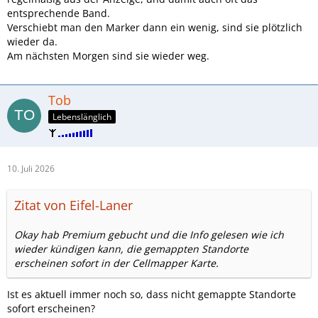
entsprechende Band.
Verschiebt man den Marker dann ein wenig, sind sie plötzlich
wieder da.
Am nächsten Morgen sind sie wieder weg.
Tob
Lebenslänglich
10. Juli 2026
Zitat von Eifel-Laner
Okay hab Premium gebucht und die Info gelesen wie ich
wieder kündigen kann, die gemappten Standorte
erscheinen sofort in der Cellmapper Karte.
Ist es aktuell immer noch so, dass nicht gemappte Standorte
sofort erscheinen?