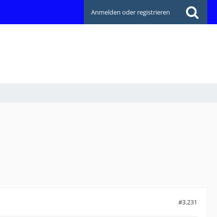
Anmelden oder registrieren
#3.231