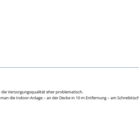
ür die Versorgungsqualität eher problematisch.
 man die Indoor-Anlage – an der Decke in 10 m Entfernung – am Schreibti