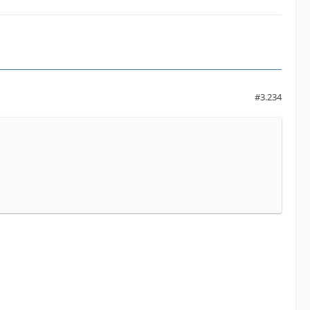
#3.234