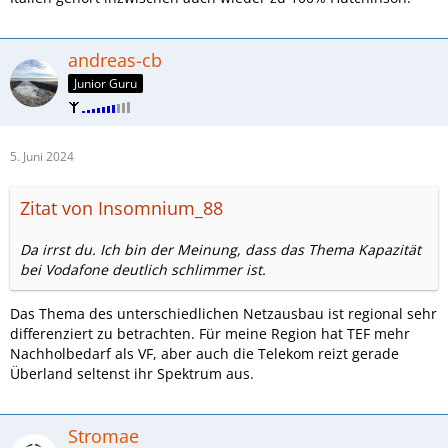
andreas-cb
Junior Guru
5. Juni 2024
Zitat von Insomnium_88
Da irrst du. Ich bin der Meinung, dass das Thema Kapazität
bei Vodafone deutlich schlimmer ist.
Das Thema des unterschiedlichen Netzausbau ist regional sehr
differenziert zu betrachten. Für meine Region hat TEF mehr
Nachholbedarf als VF, aber auch die Telekom reizt gerade
Überland seltenst ihr Spektrum aus.
Stromae