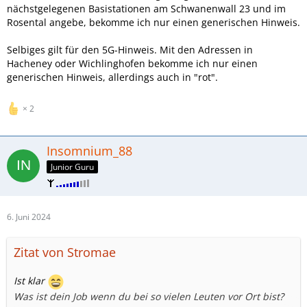
nächstgelegenen Basistationen am Schwanenwall 23 und im
Rosental angebe, bekomme ich nur einen generischen Hinweis.
Selbiges gilt für den 5G-Hinweis. Mit den Adressen in
Hacheney oder Wichlinghofen bekomme ich nur einen
generischen Hinweis, allerdings auch in "rot".
2
Insomnium_88
Junior Guru
6. Juni 2024
Zitat von Stromae
Ist klar
Was ist dein Job wenn du bei so vielen Leuten vor Ort bist?