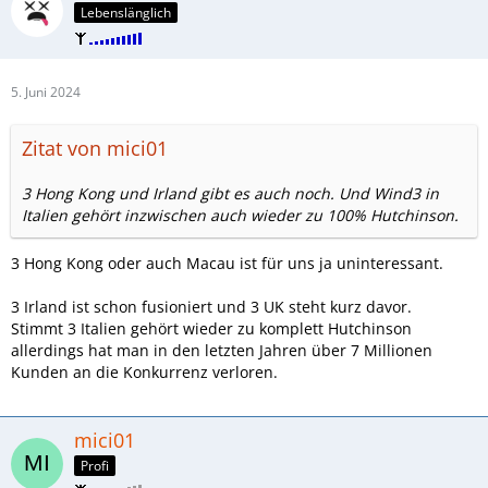
Lebenslänglich
5. Juni 2024
Zitat von mici01
3 Hong Kong und Irland gibt es auch noch. Und Wind3 in
Italien gehört inzwischen auch wieder zu 100% Hutchinson.
3 Hong Kong oder auch Macau ist für uns ja uninteressant.
3 Irland ist schon fusioniert und 3 UK steht kurz davor.
Stimmt 3 Italien gehört wieder zu komplett Hutchinson
allerdings hat man in den letzten Jahren über 7 Millionen
Kunden an die Konkurrenz verloren.
mici01
Profi