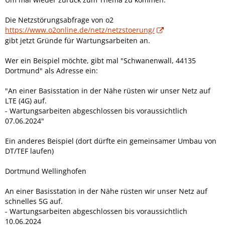
Die Netzstörungsabfrage von o2
https://www.o2online.de/netz/netzstoerung/
gibt jetzt Gründe für Wartungsarbeiten an.
Wer ein Beispiel möchte, gibt mal "Schwanenwall, 441
35
Dortmund" als Adresse ein:
"An einer Basisstation in der Nähe rüsten wir unser Netz auf
LTE (4G) auf.
- Wartungsarbeiten abgeschlossen bis voraussichtlich
07.06.2024"
Ein anderes Beispiel (dort dürfte ein gemeinsamer Umbau von
DT/TEF laufen)
Dortmund Wellinghofen
An einer Basisstation in der Nähe rüsten wir unser Netz auf
schnelles 5G auf.
- Wartungsarbeiten abgeschlossen bis voraussichtlich
10.06.2024