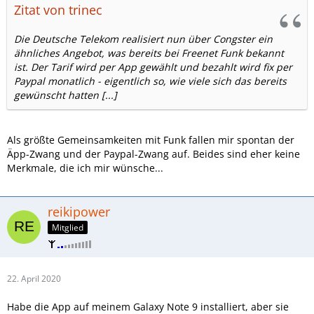
Zitat von trinec
Die Deutsche Telekom realisiert nun über Congster ein
ähnliches Angebot, was bereits bei Freenet Funk bekannt
ist. Der Tarif wird per App gewählt und bezahlt wird fix per
Paypal monatlich - eigentlich so, wie viele sich das bereits
gewünscht hatten [...]
Als größte Gemeinsamkeiten mit Funk fallen mir spontan der
Äpp-Zwang und der Paypal-Zwang auf. Beides sind eher keine
Merkmale, die ich mir wünsche...
reikipower
Mitglied
22. April 2020
Habe die App auf meinem Galaxy Note 9 installiert, aber sie