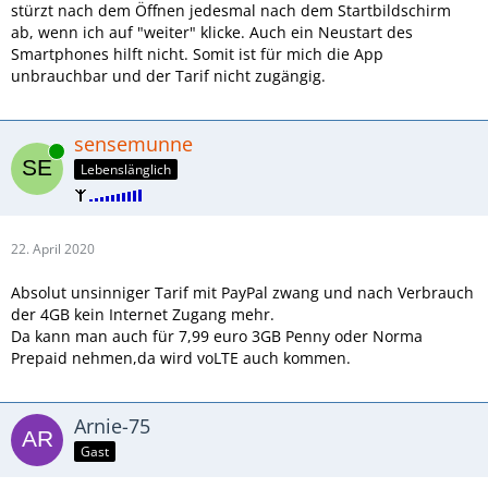
stürzt nach dem Öffnen jedesmal nach dem Startbildschirm
ab, wenn ich auf "weiter" klicke. Auch ein Neustart des
Smartphones hilft nicht. Somit ist für mich die App
unbrauchbar und der Tarif nicht zugängig.
sensemunne
Online
Lebenslänglich
22. April 2020
Absolut unsinniger Tarif mit PayPal zwang und nach Verbrauch
der 4GB kein Internet Zugang mehr.
Da kann man auch für 7,99 euro 3GB Penny oder Norma
Prepaid nehmen,da wird voLTE auch kommen.
Arnie-75
Gast