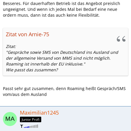
Besseres. Für dauerhaften Betrieb ist das Angebot preislich
ungeeignet. Und wenn ich jedes Mal bei Bedarf eine neue
ordern muss, dann ist das auch keine Flexibilität.
Zitat von Arnie-75
Zitat:
"Gespräche sowie SMS von Deutschland ins Ausland und
der allgemeine Versand von MMS sind nicht möglich.
Roaming ist innerhalb der EU inklusive."
Wie passt das zusammen?
Passt sehr gut zusammen, denn Roaming heißt Gespräch/SMS
vom/aus dem Ausland
Maximilian1245
Junior Profi