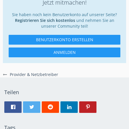
Jetzt mitmachen!
Sie haben noch kein Benutzerkonto auf unserer Seite?
Registrieren Sie sich kostenlos
und nehmen Sie an
unserer Community teil!
BENUTZERKONTO ERSTELLEN
ANMELDEN
Provider & Netzbetreiber
Teilen
Tags