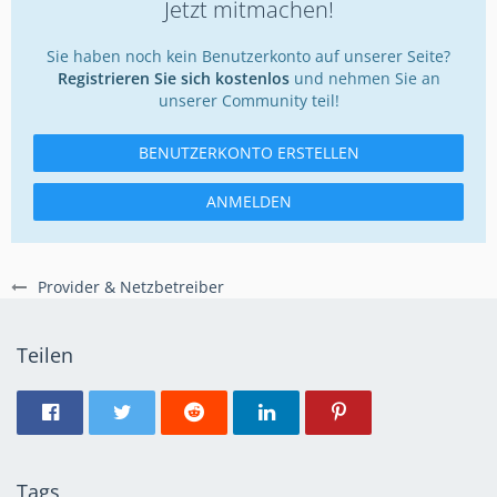
Jetzt mitmachen!
Sie haben noch kein Benutzerkonto auf unserer Seite?
Registrieren Sie sich kostenlos
und nehmen Sie an
unserer Community teil!
BENUTZERKONTO ERSTELLEN
ANMELDEN
Provider & Netzbetreiber
Teilen
Tags