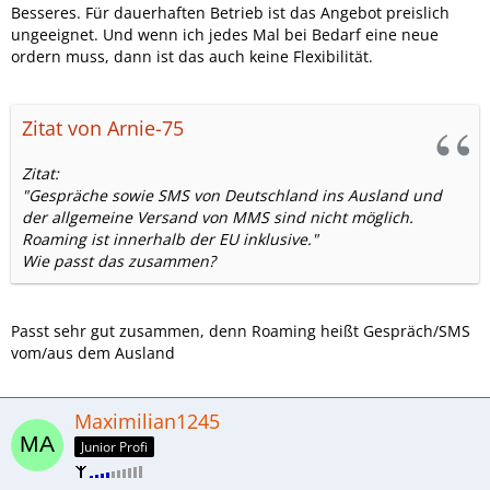
Besseres. Für dauerhaften Betrieb ist das Angebot preislich
ungeeignet. Und wenn ich jedes Mal bei Bedarf eine neue
ordern muss, dann ist das auch keine Flexibilität.
Zitat von Arnie-75
Zitat:
"Gespräche sowie SMS von Deutschland ins Ausland und
der allgemeine Versand von MMS sind nicht möglich.
Roaming ist innerhalb der EU inklusive."
Wie passt das zusammen?
Passt sehr gut zusammen, denn Roaming heißt Gespräch/SMS
vom/aus dem Ausland
Maximilian1245
Junior Profi