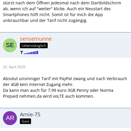
stürzt nach dem Öffnen jedesmal nach dem Startbildschirm
ab, wenn ich auf "weiter" klicke. Auch ein Neustart des
Smartphones hilft nicht. Somit ist für mich die App
unbrauchbar und der Tarif nicht zugängig.
sensemunne
Lebenslänglich
22. April 2020
Absolut unsinniger Tarif mit PayPal zwang und nach Verbrauch
der 4GB kein Internet Zugang mehr.
Da kann man auch für 7,99 euro 3GB Penny oder Norma
Prepaid nehmen,da wird voLTE auch kommen.
Arnie-75
Gast