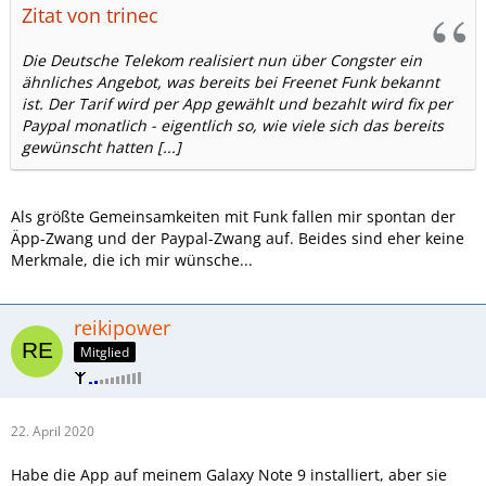
Zitat von trinec
Die Deutsche Telekom realisiert nun über Congster ein
ähnliches Angebot, was bereits bei Freenet Funk bekannt
ist. Der Tarif wird per App gewählt und bezahlt wird fix per
Paypal monatlich - eigentlich so, wie viele sich das bereits
gewünscht hatten [...]
Als größte Gemeinsamkeiten mit Funk fallen mir spontan der
Äpp-Zwang und der Paypal-Zwang auf. Beides sind eher keine
Merkmale, die ich mir wünsche...
reikipower
Mitglied
22. April 2020
Habe die App auf meinem Galaxy Note 9 installiert, aber sie