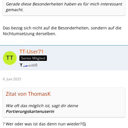
Gerade diese Besonderheiten haben es für mich interessant
gemacht.
Das bezog sich nicht auf die Besonderheiten, sondern auf die
Nichtumsetzung derselben.
TT-User71
Senior Mitglied
6. Juni 2025
Zitat von ThomasK
Wie oft das möglich ist, sagt dir deine
Portierungskartenuserin
? Wer oder was ist das denn nun wieder?🤔