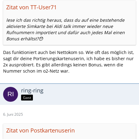
Zitat von TT-User71
lese ich das richtig heraus, dass du auf eine bestehende
aktivierte Simkarte bei Aldi talk immer wieder neue
Rufnummern importiert und dafür auch jedes Mal einen
Bonus erhältst?😯
Das funktioniert auch bei Nettokom so. Wie oft das möglich ist,
sagt dir deine Portierungskartenuserin, ich habe es bisher nur
2x ausprobiert. Es gibt allerdings keinen Bonus, wenn die
Nummer schon im o2-Netz war.
ring-ring
Gast
6. Juni 2025
Zitat von Postkartenuserin