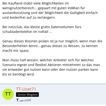
Bei Kaufland mobil viele Möglichkeiten im
wenignutzerbereich....gepaart mit guten VoWlan für
auslandsnutzung und der Möglichkeit die Gültigkeit einfach
und kostenfrei auf zu verlängern.
Bei netzclub, das kleine gratis Datenvolumen fürs
schubladentelefon im notfall ...
Genau dieses Rosinen picken ist ja nur möglich, wenn man die
Besonderheiten kennt....genau dieses zu Wissen, zu kennen
macht mir spass.
Man muss halt wissen, welcher Anbieter sich für welches
Szenario eignet und flexibel Aktionen mitnehmen so das man
sie entweder gut nutzen kann oder den nutzen parken kann
bis es benötigt wird.
TT-User71
Senior Mitglied