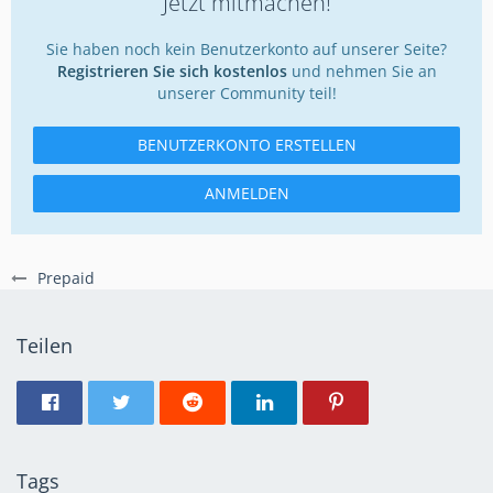
Jetzt mitmachen!
Sie haben noch kein Benutzerkonto auf unserer Seite?
Registrieren Sie sich kostenlos
und nehmen Sie an
unserer Community teil!
BENUTZERKONTO ERSTELLEN
ANMELDEN
Prepaid
Teilen
Tags