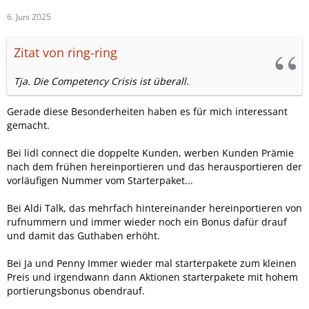
6. Juni 2025
Zitat von ring-ring
Tja. Die Competency Crisis ist überall.
Gerade diese Besonderheiten haben es für mich interessant
gemacht.
Bei lidl connect die doppelte Kunden, werben Kunden Prämie
nach dem frühen hereinportieren und das herausportieren der
vorläufigen Nummer vom Starterpaket...
Bei Aldi Talk, das mehrfach hintereinander hereinportieren von
rufnummern und immer wieder noch ein Bonus dafür drauf
und damit das Guthaben erhöht.
Bei Ja und Penny Immer wieder mal starterpakete zum kleinen
Preis und irgendwann dann Aktionen starterpakete mit hohem
portierungsbonus obendrauf.