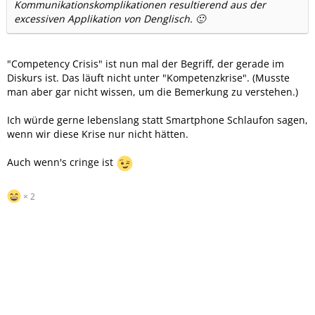
Kommunikationskomplikationen resultierend aus der
excessiven Applikation von Denglisch. 🙂
"Competency Crisis" ist nun mal der Begriff, der gerade im
Diskurs ist. Das läuft nicht unter "Kompetenzkrise". (Musste
man aber gar nicht wissen, um die Bemerkung zu verstehen.)
Ich würde gerne lebenslang statt Smartphone Schlaufon sagen,
wenn wir diese Krise nur nicht hätten.
Auch wenn's cringe ist
2