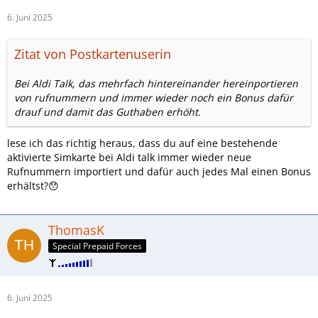
6. Juni 2025
Zitat von Postkartenuserin
Bei Aldi Talk, das mehrfach hintereinander hereinportieren
von rufnummern und immer wieder noch ein Bonus dafür
drauf und damit das Guthaben erhöht.
lese ich das richtig heraus, dass du auf eine bestehende
aktivierte Simkarte bei Aldi talk immer wieder neue
Rufnummern importiert und dafür auch jedes Mal einen Bonus
erhältst?😯
ThomasK
Special Prepaid Forces
6. Juni 2025