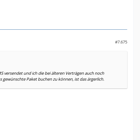
#7.675
MS versendet und ich die bei älteren Verträgen auch noch
s gewünschte Paket buchen zu können, ist das ärgerlich.