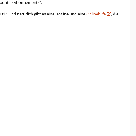
ccount -> Abonnements“.
itiv. Und natürlich gibt es eine Hotline und eine
Onlinehilfe
, die