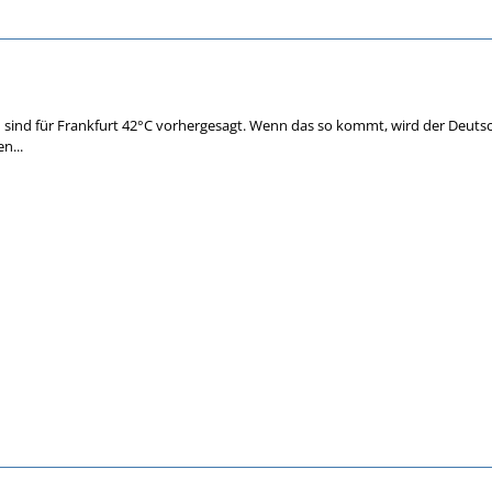
sind für Frankfurt 42°C vorhergesagt. Wenn das so kommt, wird der Deutsc
n...