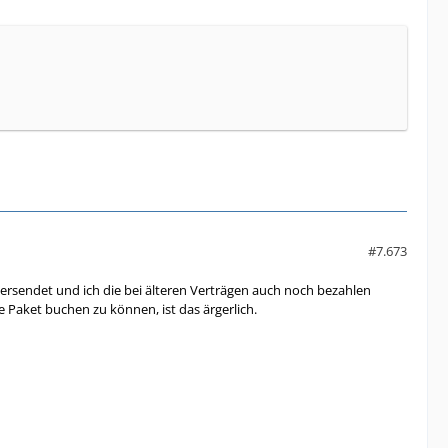
#7.673
versendet und ich die bei älteren Verträgen auch noch bezahlen
 Paket buchen zu können, ist das ärgerlich.