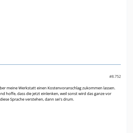
#8.752
 über meine Werkstatt einen Kostenvoranschlag zukommen lassen.
 hoffe, dass die jetzt einlenken, weil sonst wird das ganze vor
 diese Sprache verstehen, dann sei's drum.