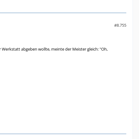
#8.755
 Werkstatt abgeben wollte, meinte der Meister gleich: "Oh,