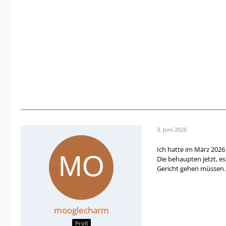
3. Juni 2026
Ich hatte im März 202
Die behaupten jetzt, e
Gericht gehen müssen. 
mooglecharm
Profi