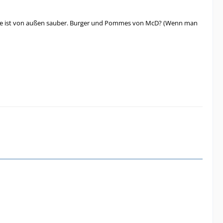
, die ist von außen sauber. Burger und Pommes von McD? (Wenn man