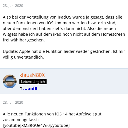
23. Juni 2020
Also bei der Vorstellung von iPadOS wurde ja gesagt, dass alle
neuen Funktionen von iOS kommen werden bzw. drin sind,
aber demonstriert haben sieh’s dann nicht. Also die neuen
Witgets habe ich auf dem iPad noch nicht auf dem Homescreen
frei wählbar gesehen.
Update: Apple hat die Funktion leider wieder gestrichen. Ist mir
völlig unverständlich.
klausN80X
Lebenslänglich
23. Juni 2020
Alle neuen Funktionen von iOS 14 hat Apfelwelt gut
zusammengefasst:
[youtube]XM3RGUe4Wi0[/youtube]