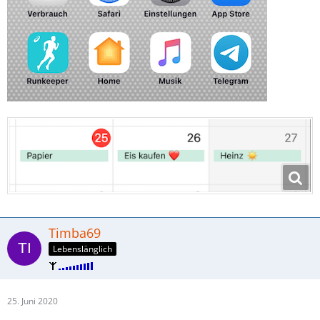
Timba69
Lebenslänglich
25. Juni 2020