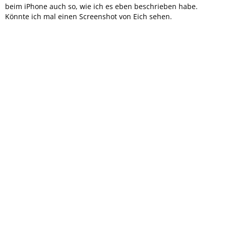
beim iPhone auch so, wie ich es eben beschrieben habe.
Könnte ich mal einen Screenshot von Eich sehen.