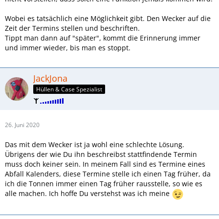
Wobei es tatsächlich eine Möglichkeit gibt. Den Wecker auf die
Zeit der Termins stellen und beschriften.
Tippt man dann auf "später", kommt die Erinnerung immer
und immer wieder, bis man es stoppt.
JackJona
Hüllen & Case Spezialist
26. Juni 2020
Das mit dem Wecker ist ja wohl eine schlechte Lösung.
Übrigens der wie Du ihn beschreibst stattfindende Termin
muss doch keiner sein. In meinem Fall sind es Termine eines
Abfall Kalenders, diese Termine stelle ich einen Tag früher, da
ich die Tonnen immer einen Tag früher rausstelle, so wie es
alle machen. Ich hoffe Du verstehst was ich meine