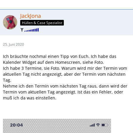
JackJona
Hüllen & Case Spezialist
25. Juni 2020
Ich bräuchte nochmal einen Tipp von Euch. Ich habe das
Kalender Widget auf dem Homescreen, siehe Foto.
Ich habe 3 Termine, sie Foto. Warum wird mir der Termin vom
aktuellen Tag nicht angezeigt, aber der Termin vom nächsten
Tag.
Nehme ich den Termin vom nächsten Tag raus, dann wird der
Termin vom aktuellen Tag angezeigt. Ist das ein Fehler, oder
muß ich da was einstellen.