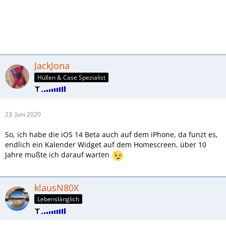
JackJona
Hüllen & Case Spezialist
23. Juni 2020
So, ich habe die iOS 14 Beta auch auf dem iPhone, da funzt es,
endlich ein Kalender Widget auf dem Homescreen, über 10
Jahre mußte ich darauf warten
klausN80X
Lebenslänglich