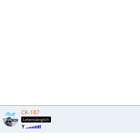
CK-187
Lebenslänglich