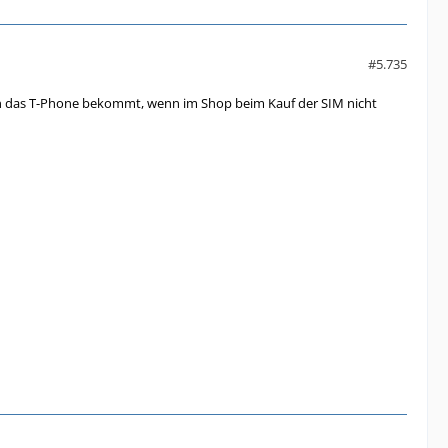
#5.735
n das T-Phone bekommt, wenn im Shop beim Kauf der SIM nicht