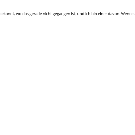
 bekannt, wo das gerade nicht gegangen ist, und ich bin einer davon. Wenn