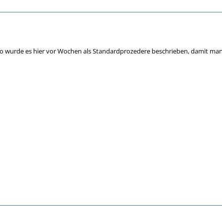
 wurde es hier vor Wochen als Standardprozedere beschrieben, damit ma