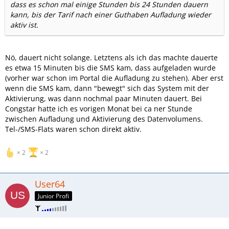
dass es schon mal einige Stunden bis 24 Stunden dauern
kann, bis der Tarif nach einer Guthaben Aufladung wieder
aktiv ist.
Nö, dauert nicht solange. Letztens als ich das machte dauerte
es etwa 15 Minuten bis die SMS kam, dass aufgeladen wurde
(vorher war schon im Portal die Aufladung zu stehen). Aber erst
wenn die SMS kam, dann "bewegt" sich das System mit der
Aktivierung, was dann nochmal paar Minuten dauert. Bei
Congstar hatte ich es vorigen Monat bei ca ner Stunde
zwischen Aufladung und Aktivierung des Datenvolumens.
Tel-/SMS-Flats waren schon direkt aktiv.
2
2
User64
Junior Profi