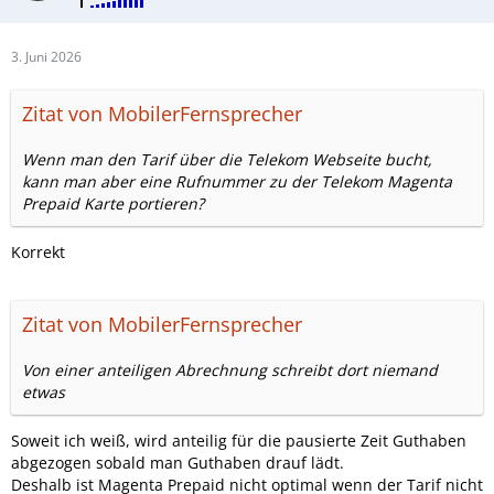
3. Juni 2026
Zitat von MobilerFernsprecher
Wenn man den Tarif über die Telekom Webseite bucht,
kann man aber eine Rufnummer zu der Telekom Magenta
Prepaid Karte portieren?
Korrekt
Zitat von MobilerFernsprecher
Von einer anteiligen Abrechnung schreibt dort niemand
etwas
Soweit ich weiß, wird anteilig für die pausierte Zeit Guthaben
abgezogen sobald man Guthaben drauf lädt.
Deshalb ist Magenta Prepaid nicht optimal wenn der Tarif nicht