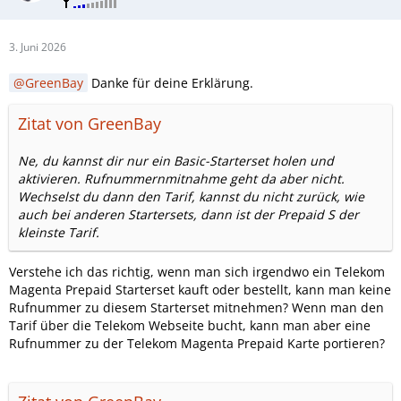
3. Juni 2026
GreenBay
Danke für deine Erklärung.
Zitat von GreenBay
Ne, du kannst dir nur ein Basic-Starterset holen und
aktivieren. Rufnummernmitnahme geht da aber nicht.
Wechselst du dann den Tarif, kannst du nicht zurück, wie
auch bei anderen Startersets, dann ist der Prepaid S der
kleinste Tarif.
Verstehe ich das richtig, wenn man sich irgendwo ein Telekom
Magenta Prepaid Starterset kauft oder bestellt, kann man keine
Rufnummer zu diesem Starterset mitnehmen? Wenn man den
Tarif über die Telekom Webseite bucht, kann man aber eine
Rufnummer zu der Telekom Magenta Prepaid Karte portieren?