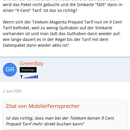
wird das Paket nicht gebucht und die Simkarte "fällt" dann in
einen "9 Cent" Tarif. Ist das so richtig?
Wenn sich der Telekom Magenta Prepaid Tarif nun im 9 Cent
Tarif befindet, weil zu wenig Guthaben auf der Simkarte
vorhanden ist und man lädt das Guthaben dann wieder auf,
wie lange dauert es in der Regel bis der Tarif mit dem
Datenpaket dann wieder aktiv ist?
GreenBay
Inventar
2. Juni 2026
Zitat von MobilerFernsprecher
Ist das richtig, dass man bei der Telekom keinen 9 Cent
Prepaid Tarif mehr direkt buchen kann?