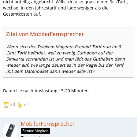
nicht anteilig abgebucht. Willst du also quasi einen 9ct-Tarif,
wechsel in den Jahrestarif und lade weniger als die
Gesamtkosten auf.
Zitat von MobilerFernsprecher
Wenn sich der Telekom Magenta Prepaid Tarif nun im 9
Cent Tarif befindet, weil zu wenig Guthaben auf der
Simkarte vorhanden ist und man lädt das Guthaben dann
wieder auf, wie lange dauert es in der Regel bis der Tarif
mit dem Datenpaket dann wieder aktiv ist?
Dauert je nach Auslastung 15-20 Minuten.
4
1
MobilerFernsprecher
Senior Mitglied