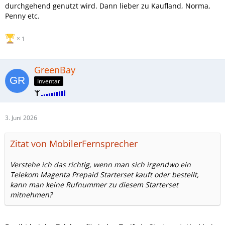
durchgehend genutzt wird. Dann lieber zu Kaufland, Norma,
Penny etc.
1
GreenBay
Inventar
3. Juni 2026
Zitat von MobilerFernsprecher
Verstehe ich das richtig, wenn man sich irgendwo ein
Telekom Magenta Prepaid Starterset kauft oder bestellt,
kann man keine Rufnummer zu diesem Starterset
mitnehmen?