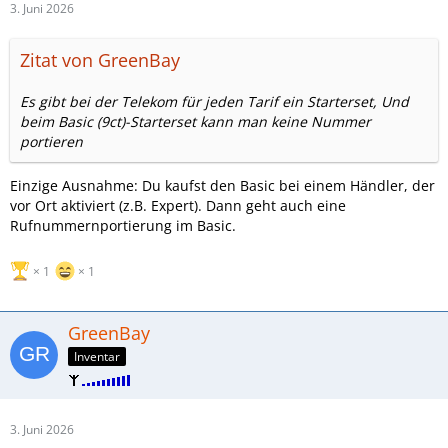
3. Juni 2026
Zitat von GreenBay
Es gibt bei der Telekom für jeden Tarif ein Starterset, Und
beim Basic (9ct)-Starterset kann man keine Nummer
portieren
Einzige Ausnahme: Du kaufst den Basic bei einem Händler, der
vor Ort aktiviert (z.B. Expert). Dann geht auch eine
Rufnummernportierung im Basic.
1
1
GreenBay
Inventar
3. Juni 2026