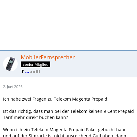
MobilerFernsprecher
Senior Mitglied
2. Juni 2026
Ich habe zwei Fragen zu Telekom Magenta Prepaid:
Ist das richtig, dass man bei der Telekom keinen 9 Cent Prepaid
Tarif mehr direkt buchen kann?
Wenn ich ein Telekom Magenta Prepaid Paket gebucht habe
und auf der Simkarte ist nicht ausreichend Guthaben, dann