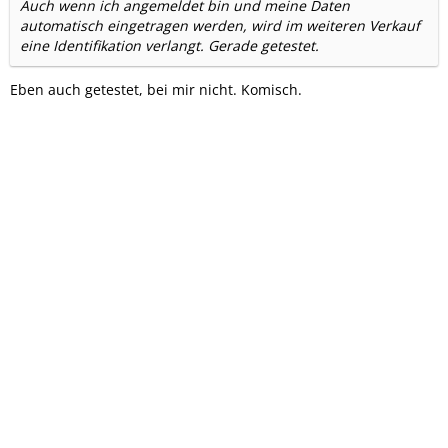
Auch wenn ich angemeldet bin und meine Daten
automatisch eingetragen werden, wird im weiteren Verkauf
eine Identifikation verlangt. Gerade getestet.
Eben auch getestet, bei mir nicht. Komisch.