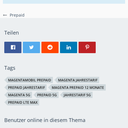
Prepaid
Teilen
Tags
MAGENTAMOBIL PREPAID
MAGENTA JAHRESTARIF
PREPAID JAHRESTARIF
MAGENTA PREPAID 12 MONATE
MAGENTA 5G
PREPAID 5G
JAHRESTARIF 5G
PREPAID LTE MAX
Benutzer online in diesem Thema