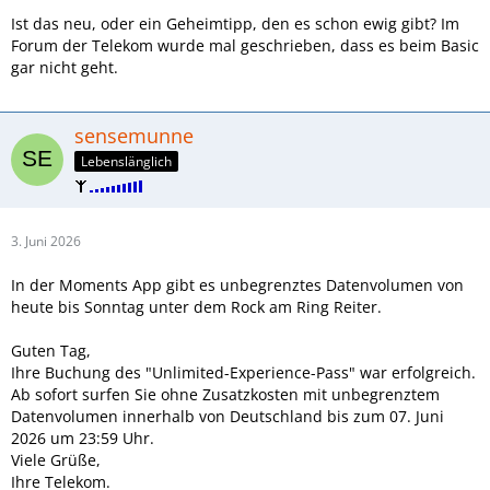
Ist das neu, oder ein Geheimtipp, den es schon ewig gibt? Im
Forum der Telekom wurde mal geschrieben, dass es beim Basic
gar nicht geht.
sensemunne
Lebenslänglich
3. Juni 2026
In der Moments App gibt es unbegrenztes Datenvolumen von
heute bis Sonntag unter dem Rock am Ring Reiter.
Guten Tag,
Ihre Buchung des "Unlimited-Experience-Pass" war erfolgreich.
Ab sofort surfen Sie ohne Zusatzkosten mit unbegrenztem
Datenvolumen innerhalb von Deutschland bis zum 07. Juni
2026 um 23:59 Uhr.
Viele Grüße,
Ihre Telekom.