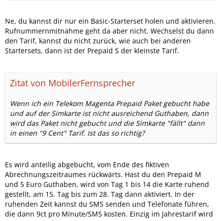
Ne, du kannst dir nur ein Basic-Starterset holen und aktivieren.
Rufnummernmitnahme geht da aber nicht. Wechselst du dann
den Tarif, kannst du nicht zurück, wie auch bei anderen
Startersets, dann ist der Prepaid S der kleinste Tarif.
Zitat von MobilerFernsprecher
Wenn ich ein Telekom Magenta Prepaid Paket gebucht habe
und auf der Simkarte ist nicht ausreichend Guthaben, dann
wird das Paket nicht gebucht und die Simkarte "fällt" dann
in einen "9 Cent" Tarif. Ist das so richtig?
Es wird anteilig abgebucht, vom Ende des fiktiven
Abrechnungszeitraumes rückwärts. Hast du den Prepaid M
und 5 Euro Guthaben, wird von Tag 1 bis 14 die Karte ruhend
gestellt, am 15. Tag bis zum 28. Tag dann aktiviert. In der
ruhenden Zeit kannst du SMS senden und Telefonate führen,
die dann 9ct pro Minute/SMS kosten. Einzig im Jahrestarif wird