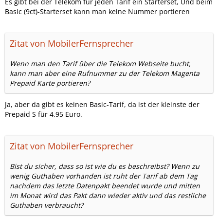
Es gibt bei der Telekom für jeden Tarif ein Starterset, Und beim
Basic (9ct)-Starterset kann man keine Nummer portieren
Zitat von MobilerFernsprecher
Wenn man den Tarif über die Telekom Webseite bucht,
kann man aber eine Rufnummer zu der Telekom Magenta
Prepaid Karte portieren?
Ja, aber da gibt es keinen Basic-Tarif, da ist der kleinste der
Prepaid S für 4,95 Euro.
Zitat von MobilerFernsprecher
Bist du sicher, dass so ist wie du es beschreibst? Wenn zu
wenig Guthaben vorhanden ist ruht der Tarif ab dem Tag
nachdem das letzte Datenpakt beendet wurde und mitten
im Monat wird das Pakt dann wieder aktiv und das restliche
Guthaben verbraucht?