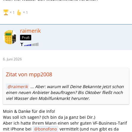
1
1
raimerik
Profi
6. Juni 2026
Zitat von mpp2008
raimerik
... Aber: warum will Deine Bekannte jetzt schon
einen neuen Anbieter beauftragen? Bis Oktober fließt noch
viel Wasser den Mobilfunkmarkt herunter.
Moin & Danke für die Info!
Was soll ich sagen? (Ich bin da ja ganz bei Dir.)
Aber ich hatte Ihrem Mann einen sehr guten VF-Business-Tarif
mit iPhone bei
bonofono
vermittelt (und nun gibt es da