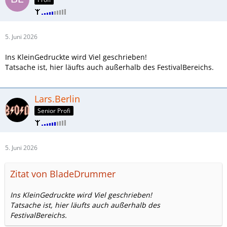
5. Juni 2026
Ins KleinGedruckte wird Viel geschrieben!
Tatsache ist, hier läufts auch außerhalb des FestivalBereichs.
Lars.Berlin
Senior Profi
5. Juni 2026
Zitat von BladeDrummer
Ins KleinGedruckte wird Viel geschrieben!
Tatsache ist, hier läufts auch außerhalb des
FestivalBereichs.