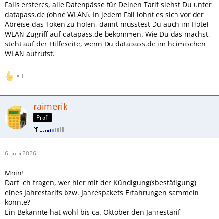
Falls ersteres, alle Datenpässe für Deinen Tarif siehst Du unter
datapass.de (ohne WLAN). In jedem Fall lohnt es sich vor der
Abreise das Token zu holen, damit müsstest Du auch im Hotel-
WLAN Zugriff auf datapass.de bekommen. Wie Du das machst,
steht auf der Hilfeseite, wenn Du datapass.de im heimischen
WLAN aufrufst.
1
raimerik
Profi
6. Juni 2026
Moin!
Darf ich fragen, wer hier mit der Kündigung(sbestätigung)
eines Jahrestarifs bzw. Jahrespakets Erfahrungen sammeln
konnte?
Ein Bekannte hat wohl bis ca. Oktober den Jahrestarif