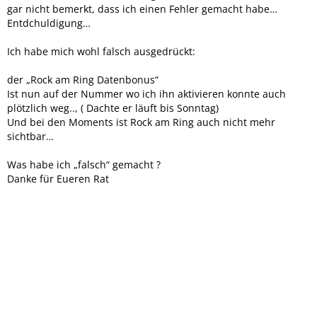
gar nicht bemerkt, dass ich einen Fehler gemacht habe…
Entdchuldigung…
Ich habe mich wohl falsch ausgedrückt:
der „Rock am Ring Datenbonus“
Ist nun auf der Nummer wo ich ihn aktivieren konnte auch
plötzlich weg.., ( Dachte er läuft bis Sonntag)
Und bei den Moments ist Rock am Ring auch nicht mehr
sichtbar…
Was habe ich „falsch“ gemacht ?
Danke für Eueren Rat