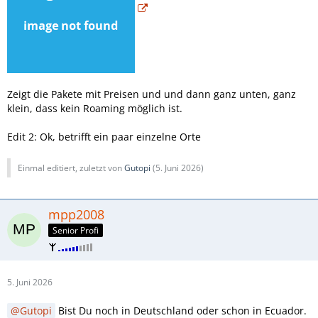
Zeigt die Pakete mit Preisen und und dann ganz unten, ganz
klein, dass kein Roaming möglich ist.
Edit 2: Ok, betrifft ein paar einzelne Orte
Einmal editiert, zuletzt von
Gutopi
(
5. Juni 2026
)
mpp2008
Senior Profi
5. Juni 2026
Gutopi
Bist Du noch in Deutschland oder schon in Ecuador.