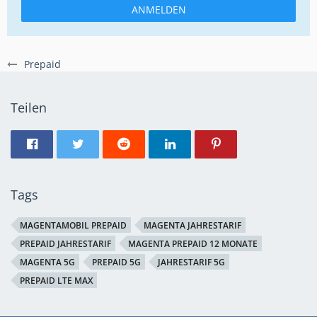
ANMELDEN
Prepaid
Teilen
Tags
MAGENTAMOBIL PREPAID
MAGENTA JAHRESTARIF
PREPAID JAHRESTARIF
MAGENTA PREPAID 12 MONATE
MAGENTA 5G
PREPAID 5G
JAHRESTARIF 5G
PREPAID LTE MAX