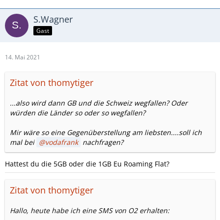
S.Wagner
Gast
14. Mai 2021
Zitat von thomytiger
...also wird dann GB und die Schweiz wegfallen? Oder
würden die Länder so oder so wegfallen?
Mir wäre so eine Gegenüberstellung am liebsten....soll ich
mal bei
vodafrank
nachfragen?
Hattest du die 5GB oder die 1GB Eu Roaming Flat?
Zitat von thomytiger
Hallo, heute habe ich eine SMS von O2 erhalten: