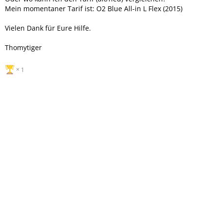
Mein momentaner Tarif ist: O2 Blue All-in L Flex (2015)
Vielen Dank für Eure Hilfe.
Thomytiger
1