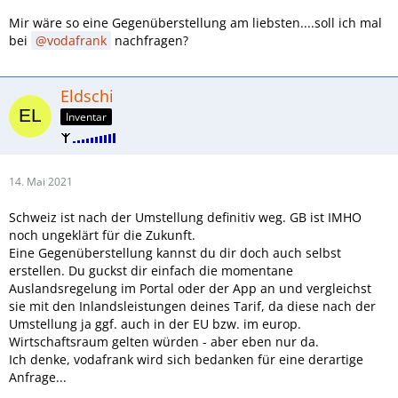
Mir wäre so eine Gegenüberstellung am liebsten....soll ich mal
bei
vodafrank
nachfragen?
Eldschi
Inventar
14. Mai 2021
Schweiz ist nach der Umstellung definitiv weg. GB ist IMHO
noch ungeklärt für die Zukunft.
Eine Gegenüberstellung kannst du dir doch auch selbst
erstellen. Du guckst dir einfach die momentane
Auslandsregelung im Portal oder der App an und vergleichst
sie mit den Inlandsleistungen deines Tarif, da diese nach der
Umstellung ja ggf. auch in der EU bzw. im europ.
Wirtschaftsraum gelten würden - aber eben nur da.
Ich denke, vodafrank wird sich bedanken für eine derartige
Anfrage...