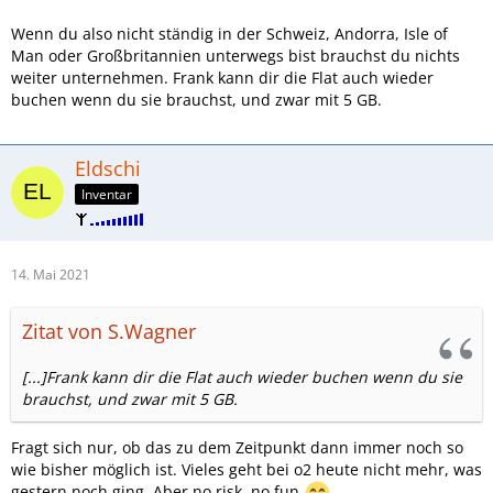
Wenn du also nicht ständig in der Schweiz, Andorra, Isle of
Man oder Großbritannien unterwegs bist brauchst du nichts
weiter unternehmen. Frank kann dir die Flat auch wieder
buchen wenn du sie brauchst, und zwar mit 5 GB.
Eldschi
Inventar
14. Mai 2021
Zitat von S.Wagner
[...]Frank kann dir die Flat auch wieder buchen wenn du sie
brauchst, und zwar mit 5 GB.
Fragt sich nur, ob das zu dem Zeitpunkt dann immer noch so
wie bisher möglich ist. Vieles geht bei o2 heute nicht mehr, was
gestern noch ging. Aber no risk, no fun