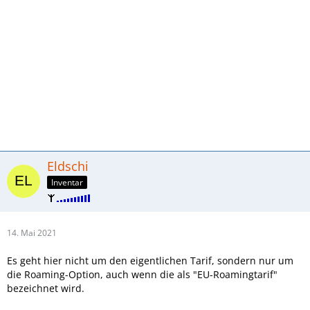
Eldschi
Inventar
14. Mai 2021
Es geht hier nicht um den eigentlichen Tarif, sondern nur um
die Roaming-Option, auch wenn die als "EU-Roamingtarif"
bezeichnet wird.