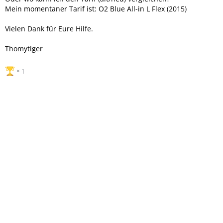
Mein momentaner Tarif ist: O2 Blue All-in L Flex (2015)
Vielen Dank für Eure Hilfe.
Thomytiger
1