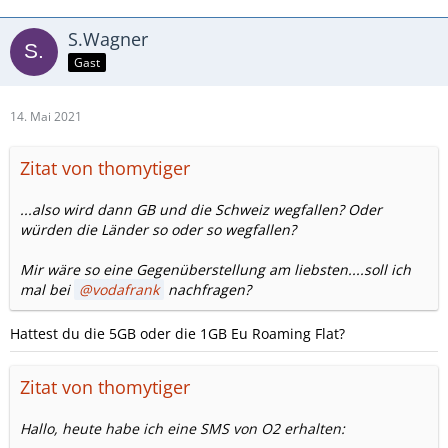
S.Wagner
Gast
14. Mai 2021
Zitat von thomytiger
...also wird dann GB und die Schweiz wegfallen? Oder
würden die Länder so oder so wegfallen?
Mir wäre so eine Gegenüberstellung am liebsten....soll ich
mal bei
vodafrank
nachfragen?
Hattest du die 5GB oder die 1GB Eu Roaming Flat?
Zitat von thomytiger
Hallo, heute habe ich eine SMS von O2 erhalten: