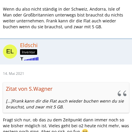
Wenn du also nicht ständig in der Schweiz, Andorra, Isle of
Man oder Großbritannien unterwegs bist brauchst du nichts
weiter unternehmen. Frank kann dir die Flat auch wieder
buchen wenn du sie brauchst, und zwar mit 5 GB.
Eldschi
Inventar
14. Mai 2021
Zitat von S.Wagner
[...]Frank kann dir die Flat auch wieder buchen wenn du sie
brauchst, und zwar mit 5 GB.
Fragt sich nur, ob das zu dem Zeitpunkt dann immer noch so
wie bisher möglich ist. Vieles geht bei o2 heute nicht mehr, was
gestern noch ging. Aber no risk, no fun