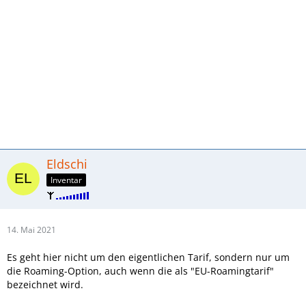
Eldschi
Inventar
14. Mai 2021
Es geht hier nicht um den eigentlichen Tarif, sondern nur um
die Roaming-Option, auch wenn die als "EU-Roamingtarif"
bezeichnet wird.