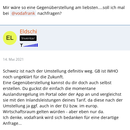
Mir wäre so eine Gegenüberstellung am liebsten....soll ich mal
bei
vodafrank
nachfragen?
Eldschi
Inventar
14. Mai 2021
Schweiz ist nach der Umstellung definitiv weg. GB ist IMHO
noch ungeklärt für die Zukunft.
Eine Gegenüberstellung kannst du dir doch auch selbst
erstellen. Du guckst dir einfach die momentane
Auslandsregelung im Portal oder der App an und vergleichst
sie mit den Inlandsleistungen deines Tarif, da diese nach der
Umstellung ja ggf. auch in der EU bzw. im europ.
Wirtschaftsraum gelten würden - aber eben nur da.
Ich denke, vodafrank wird sich bedanken für eine derartige
Anfrage...